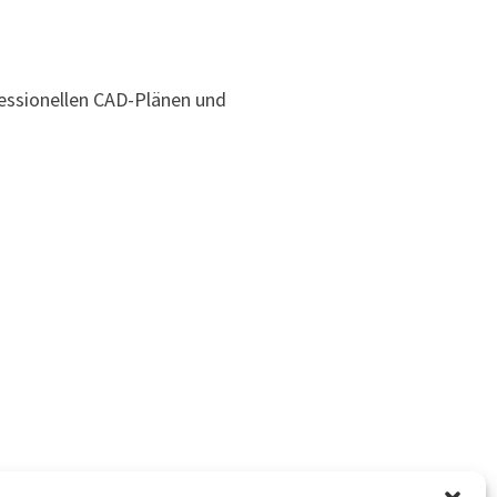
fessionellen CAD-Plänen und