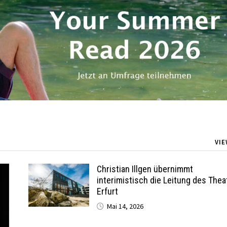
VIE
Christian Illgen übernimmt
interimistisch die Leitung des Thea
Erfurt
Mai 14, 2026