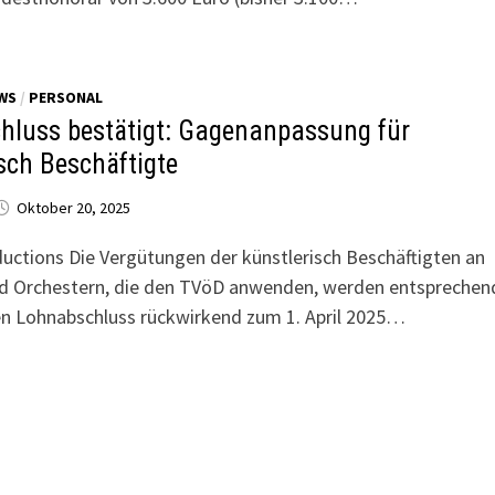
WS
/
PERSONAL
chluss bestätigt: Gagenanpassung für
sch Beschäftigte
Oktober 20, 2025
uctions Die Vergütungen der künstlerisch Beschäftigten an
d Orchestern, die den TVöD anwenden, werden entsprechen
n Lohnabschluss rückwirkend zum 1. April 2025…