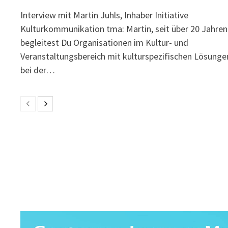
Interview mit Martin Juhls, Inhaber Initiative
Kulturkommunikation tma: Martin, seit über 20 Jahren
begleitest Du Organisationen im Kultur- und
Veranstaltungsbereich mit kulturspezifischen Lösunge
bei der…