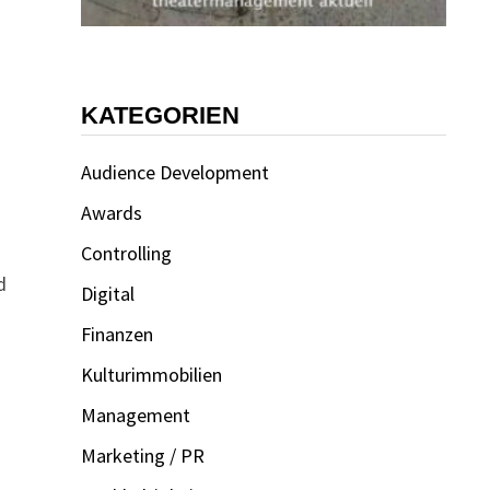
KATEGORIEN
Audience Development
Awards
Controlling
d
Digital
Finanzen
Kulturimmobilien
Management
Marketing / PR