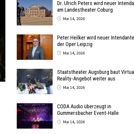
Dr. Ulrich Peters wird neuer Intend
am Landestheater Coburg
Mai 14, 2026
Peter Heilker wird neuer Intendant
der Oper Leipzig
Mai 14, 2026
Staatstheater Augsburg baut Virtua
Reality-Angebot weiter aus
Mai 14, 2026
CODA Audio überzeugt in
Gummersbacher Event-Halle
Mai 14, 2026