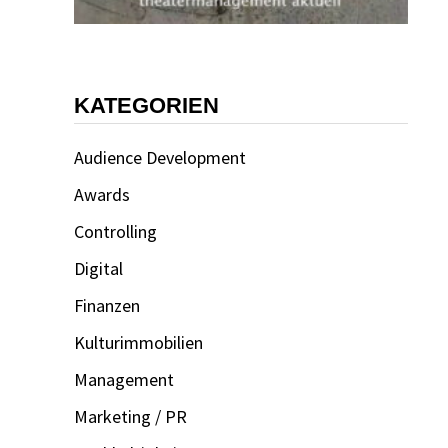
KATEGORIEN
Audience Development
Awards
Controlling
Digital
Finanzen
Kulturimmobilien
Management
Marketing / PR