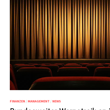
FINANZEN
/
MANAGEMENT
/
NEWS