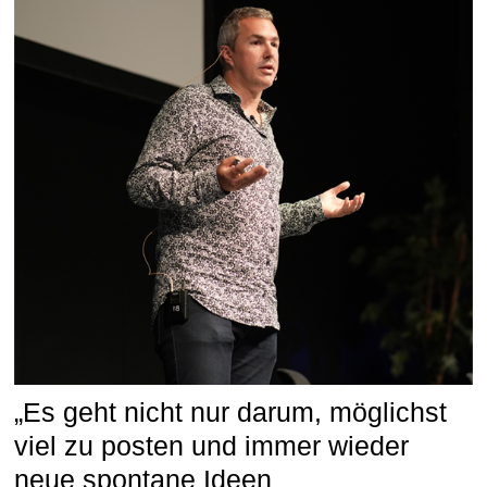
„Es geht nicht nur darum, möglichst
viel zu posten und immer wieder
neue spontane Ideen