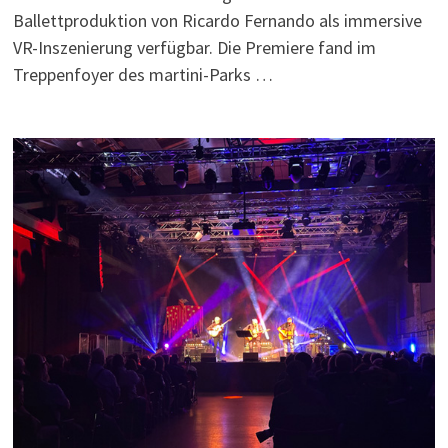
Ballettproduktion von Ricardo Fernando als immersive
VR-Inszenierung verfügbar. Die Premiere fand im
Treppenfoyer des martini-Parks …