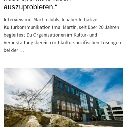
auszuprobieren.“
Interview mit Martin Juhls, Inhaber Initiative
Kulturkommunikation tma: Martin, seit über 20 Jahren
begleitest Du Organisationen im Kultur- und
Veranstaltungsbereich mit kulturspezifischen Lösungen
bei der …