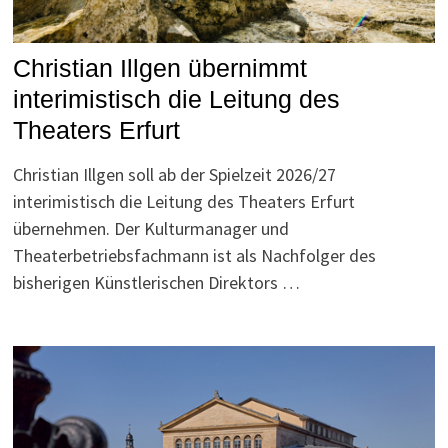
Christian Illgen übernimmt
interimistisch die Leitung des
Theaters Erfurt
Christian Illgen soll ab der Spielzeit 2026/27
interimistisch die Leitung des Theaters Erfurt
übernehmen. Der Kulturmanager und
Theaterbetriebsfachmann ist als Nachfolger des
bisherigen Künstlerischen Direktors …