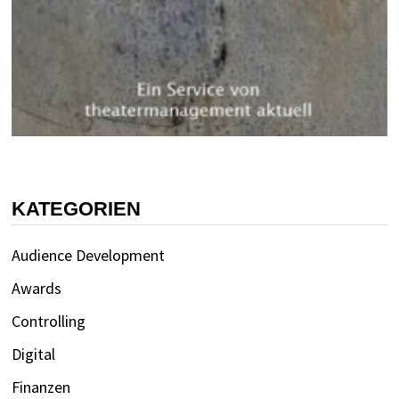
KATEGORIEN
Audience Development
Awards
Controlling
Digital
Finanzen