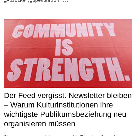
Der Feed vergisst. Newsletter bleiben
– Warum Kulturinstitutionen ihre
wichtigste Publikumsbeziehung neu
organisieren müssen