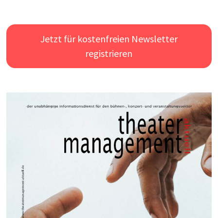
Jetzt für kostenfreien Newsletter
registrieren