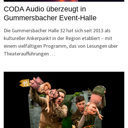
CODA Audio überzeugt in
Gummersbacher Event-Halle
Die Gummersbacher Halle 32 hat sich seit 2013 als
kultureller Ankerpunkt in der Region etabliert – mit
einem vielfältigen Programm, das von Lesungen über
Theateraufführungen …