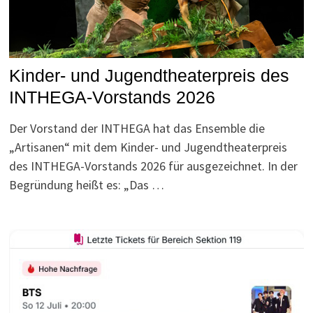
Kinder- und Jugendtheaterpreis des
INTHEGA-Vorstands 2026
Der Vorstand der INTHEGA hat das Ensemble die
„Artisanen“ mit dem Kinder- und Jugendtheaterpreis
des INTHEGA-Vorstands 2026 für ausgezeichnet. In der
Begründung heißt es: „Das …