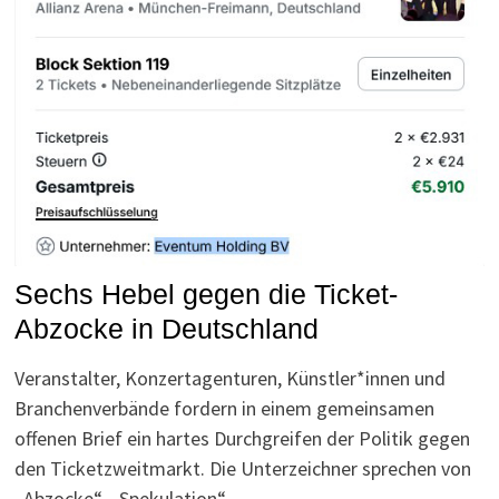
Sechs Hebel gegen die Ticket-
Abzocke in Deutschland
Veranstalter, Konzertagenturen, Künstler*innen und
Branchenverbände fordern in einem gemeinsamen
offenen Brief ein hartes Durchgreifen der Politik gegen
den Ticketzweitmarkt. Die Unterzeichner sprechen von
„Abzocke“, „Spekulation“ …