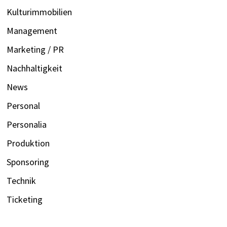
Kulturimmobilien
Management
Marketing / PR
Nachhaltigkeit
News
Personal
Personalia
Produktion
Sponsoring
Technik
Ticketing