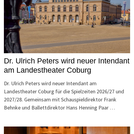
Dr. Ulrich Peters wird neuer Intendant
am Landestheater Coburg
Dr. Ulrich Peters wird neuer Intendant am
Landestheater Coburg für die Spielzeiten 2026/27 und
2027/28. Gemeinsam mit Schauspieldirektor Frank
Behnke und Ballettdirektor Hans Henning Paar …