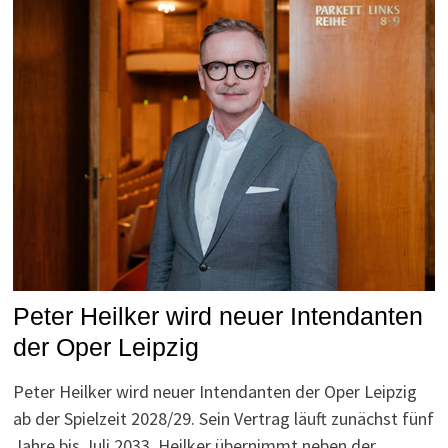
Peter Heilker wird neuer Intendanten
der Oper Leipzig
Peter Heilker wird neuer Intendanten der Oper Leipzig
ab der Spielzeit 2028/29. Sein Vertrag läuft zunächst fünf
Jahre bis Juli 2033. Heilker übernimmt neben der …