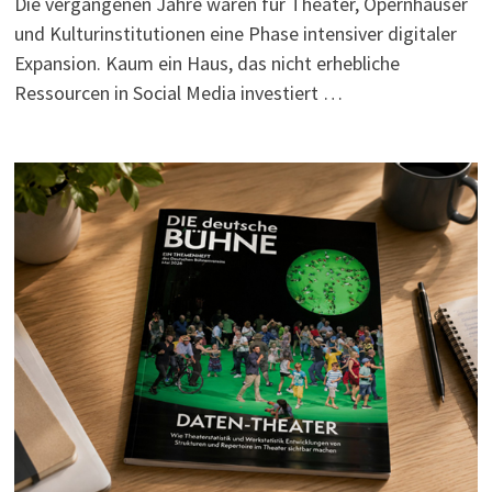
Die vergangenen Jahre waren für Theater, Opernhäuser
und Kulturinstitutionen eine Phase intensiver digitaler
Expansion. Kaum ein Haus, das nicht erhebliche
Ressourcen in Social Media investiert …