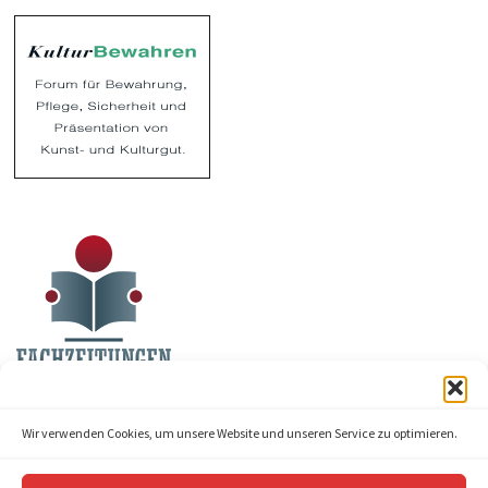
Wir verwenden Cookies, um unsere Website und unseren Service zu optimieren.