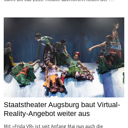
Staatstheater Augsburg baut Virtual-
Reality-Angebot weiter aus
Mit »Frida VR« ist seit Anfang Mai nun auch die