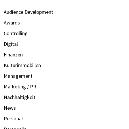
Audience Development
Awards
Controlling
Digital
Finanzen
Kulturimmobilien
Management
Marketing / PR
Nachhaltigkeit
News
Personal