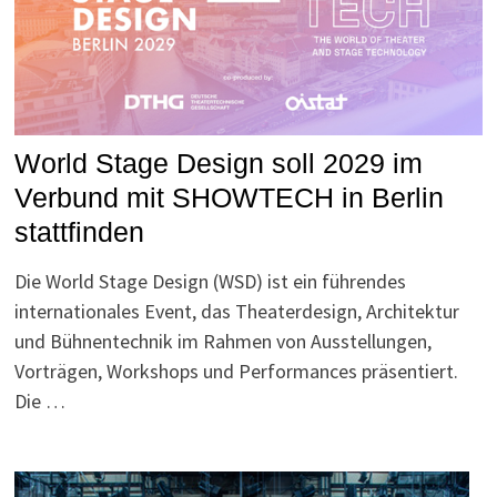
World Stage Design soll 2029 im
Verbund mit SHOWTECH in Berlin
stattfinden
Die World Stage Design (WSD) ist ein führendes
internationales Event, das Theaterdesign, Architektur
und Bühnentechnik im Rahmen von Ausstellungen,
Vorträgen, Workshops und Performances präsentiert.
Die …