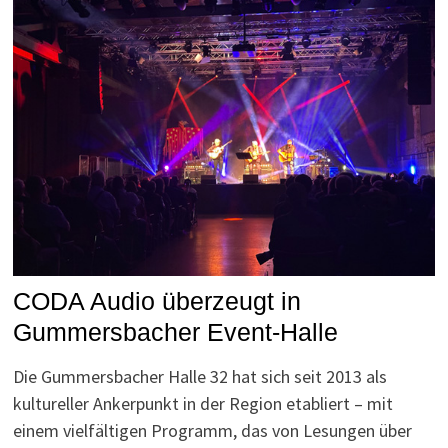
CODA Audio überzeugt in
Gummersbacher Event-Halle
Die Gummersbacher Halle 32 hat sich seit 2013 als
kultureller Ankerpunkt in der Region etabliert – mit
einem vielfältigen Programm, das von Lesungen über