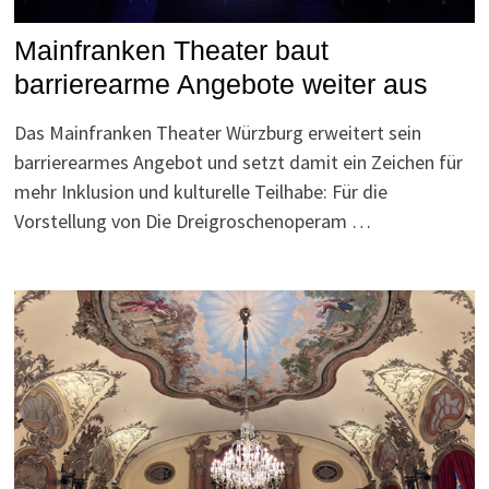
Mainfranken Theater baut
barrierearme Angebote weiter aus
Das Mainfranken Theater Würzburg erweitert sein
barrierearmes Angebot und setzt damit ein Zeichen für
mehr Inklusion und kulturelle Teilhabe: Für die
Vorstellung von Die Dreigroschenoperam …