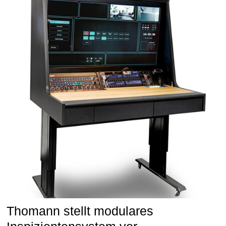
Thomann stellt modulares