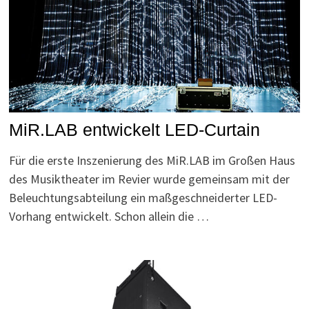
MiR.LAB entwickelt LED-Curtain
Für die erste Inszenierung des MiR.LAB im Großen Haus
des Musiktheater im Revier wurde gemeinsam mit der
Beleuchtungsabteilung ein maßgeschneiderter LED-
Vorhang entwickelt. Schon allein die …