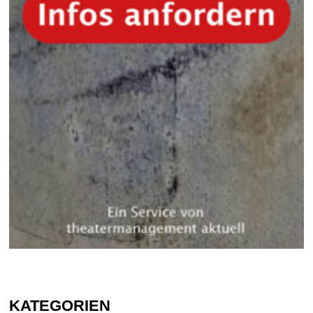
KATEGORIEN