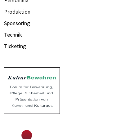
Personalia
Produktion
Sponsoring
Technik
Ticketing