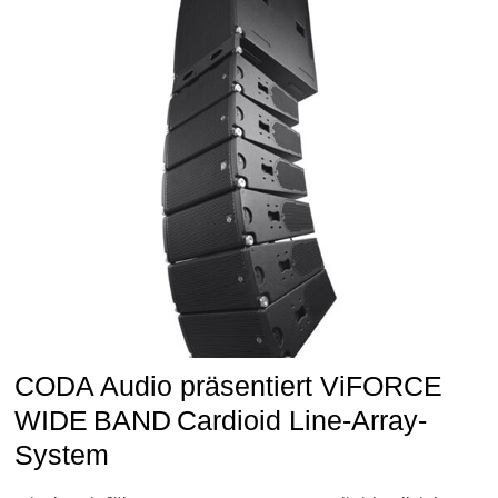
CODA Audio präsentiert ViFORCE
WIDE BAND Cardioid Line-Array-
System