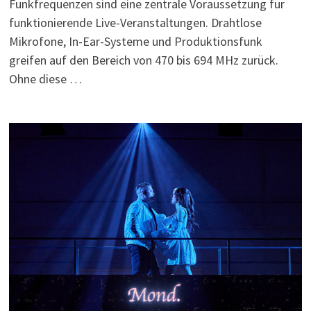
Funkfrequenzen sind eine zentrale Voraussetzung für
funktionierende Live-Veranstaltungen. Drahtlose
Mikrofone, In-Ear-Systeme und Produktionsfunk
greifen auf den Bereich von 470 bis 694 MHz zurück.
Ohne diese …