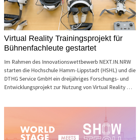
Virtual Reality Trainingsprojekt für
Bühnenfachleute gestartet
Im Rahmen des Innovationswettbewerb NEXT.IN.NRW
starten die Hochschule Hamm-Lippstadt (HSHL) und die
DTHG Service GmbH ein dreijähriges Forschungs- und
Entwicklungsprojekt zur Nutzung von Virtual Reality …