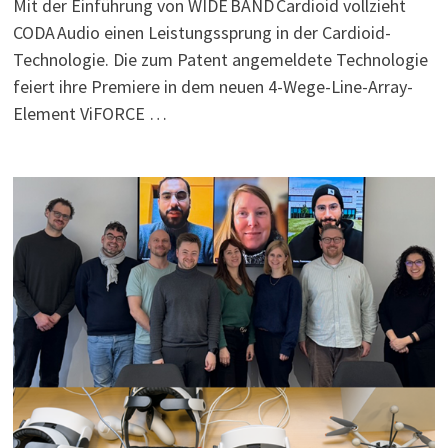
Mit der Einführung von WIDE BAND Cardioid vollzieht
CODA Audio einen Leistungssprung in der Cardioid-
Technologie. Die zum Patent angemeldete Technologie
feiert ihre Premiere in dem neuen 4-Wege-Line-Array-
Element ViFORCE …