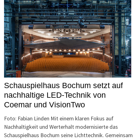
Schauspielhaus Bochum setzt auf
nachhaltige LED-Technik von
Coemar und VisionTwo
Foto: Fabian Linden Mit einem klaren Fokus auf
Nachhaltigkeit und Werterhalt modernisierte das
Schauspielhaus Bochum seine Lichttechnik. Gemeinsam