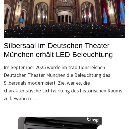
Silbersaal im Deutschen Theater
München erhält LED-Beleuchtung
Im September 2025 wurde im traditionsreichen
Deutschen Theater München die Beleuchtung des
Silbersaals modernisiert. Ziel war es, die
charakteristische Lichtwirkung des historischen Raums
zu bewahren …