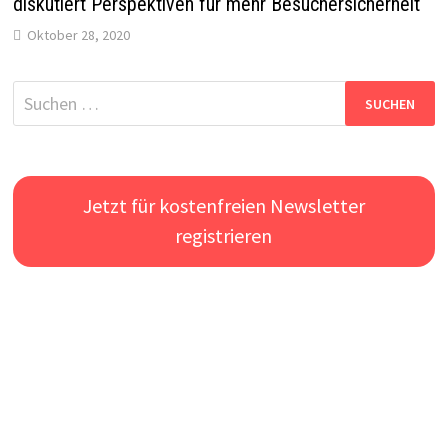
diskutiert Perspektiven für mehr Besuchersicherheit
Oktober 28, 2020
Suchen
nach:
Jetzt für kostenfreien Newsletter
registrieren