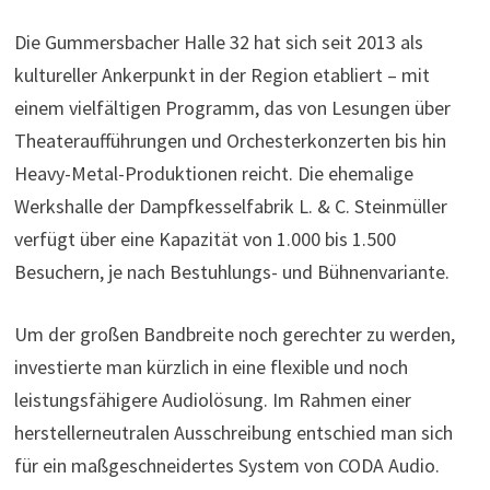
Die Gummersbacher Halle 32 hat sich seit 2013 als
kultureller Ankerpunkt in der Region etabliert – mit
einem vielfältigen Programm, das von Lesungen über
Theateraufführungen und Orchesterkonzerten bis hin
Heavy-Metal-Produktionen reicht. Die ehemalige
Werkshalle der Dampfkesselfabrik L. & C. Steinmüller
verfügt über eine Kapazität von 1.000 bis 1.500
Besuchern, je nach Bestuhlungs- und Bühnenvariante.
Um der großen Bandbreite noch gerechter zu werden,
investierte man kürzlich in eine flexible und noch
leistungsfähigere Audiolösung. Im Rahmen einer
herstellerneutralen Ausschreibung entschied man sich
für ein maßgeschneidertes System von CODA Audio.