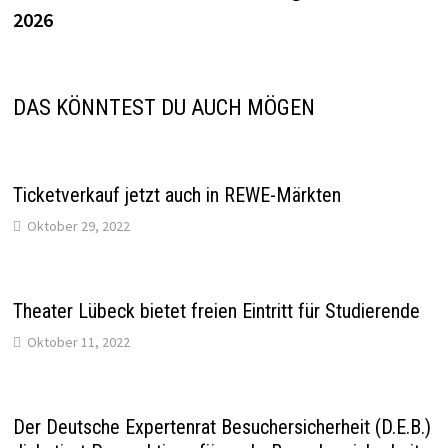
2026
DAS KÖNNTEST DU AUCH MÖGEN
Ticketverkauf jetzt auch in REWE-Märkten
Oktober 29, 2022
Theater Lübeck bietet freien Eintritt für Studierende
Oktober 11, 2022
Der Deutsche Expertenrat Besuchersicherheit (D.E.B.)