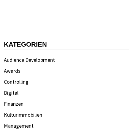
KATEGORIEN
Audience Development
Awards
Controlling
Digital
Finanzen
Kulturimmobilien
Management