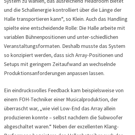
System zu wählen, das ausreichend Headroom bietet
und die Schallenergie kontrolliert über die Länge der
Halle transportieren kann“, so Klein. Auch das Handling
spielte eine entscheidende Rolle: Die Halle arbeite mit
variablen Bühnenpositionen und unter-schiedlichen
Veranstaltungsformaten. Deshalb musste das System
so konzipiert werden, dass sich Array-Positionen und
Setups mit geringem Zeitaufwand an wechselnde
Produktionsanforderungen anpassen lassen.
Ein eindrucksvolles Feedback kam beispielsweise von
einem FOH-Techniker einer Musicalproduktion, der
überrascht war, „wie viel Low-End das Array allein
produzieren konnte – selbst nachdem die Subwoofer
abgeschaltet waren.“ Neben der exzellenten Klang-