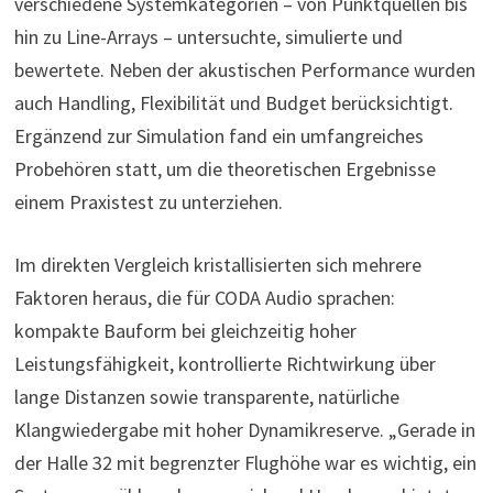
verschiedene Systemkategorien – von Punktquellen bis
hin zu Line-Arrays – untersuchte, simulierte und
bewertete. Neben der akustischen Performance wurden
auch Handling, Flexibilität und Budget berücksichtigt.
Ergänzend zur Simulation fand ein umfangreiches
Probehören statt, um die theoretischen Ergebnisse
einem Praxistest zu unterziehen.
Im direkten Vergleich kristallisierten sich mehrere
Faktoren heraus, die für CODA Audio sprachen:
kompakte Bauform bei gleichzeitig hoher
Leistungsfähigkeit, kontrollierte Richtwirkung über
lange Distanzen sowie transparente, natürliche
Klangwiedergabe mit hoher Dynamikreserve. „Gerade in
der Halle 32 mit begrenzter Flughöhe war es wichtig, ein