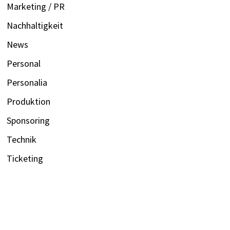
Marketing / PR
Nachhaltigkeit
News
Personal
Personalia
Produktion
Sponsoring
Technik
Ticketing