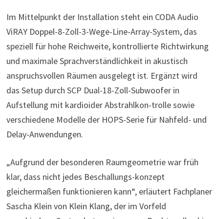
Im Mittelpunkt der Installation steht ein CODA Audio
ViRAY Doppel-8-Zoll-3-Wege-Line-Array-System, das
speziell für hohe Reichweite, kontrollierte Richtwirkung
und maximale Sprachverständlichkeit in akustisch
anspruchsvollen Räumen ausgelegt ist. Ergänzt wird
das Setup durch SCP Dual-18-Zoll-Subwoofer in
Aufstellung mit kardioider Abstrahlkon-trolle sowie
verschiedene Modelle der HOPS-Serie für Nahfeld- und
Delay-Anwendungen.
„Aufgrund der besonderen Raumgeometrie war früh
klar, dass nicht jedes Beschallungs-konzept
gleichermaßen funktionieren kann“, erläutert Fachplaner
Sascha Klein von Klein Klang, der im Vorfeld