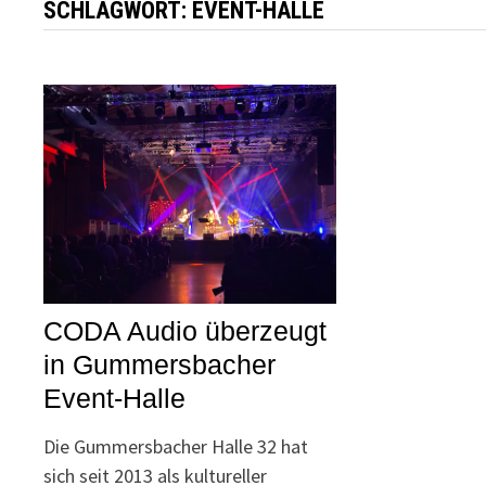
SCHLAGWORT:
EVENT-HALLE
CODA Audio überzeugt
in Gummersbacher
Event-Halle
Die Gummersbacher Halle 32 hat
sich seit 2013 als kultureller