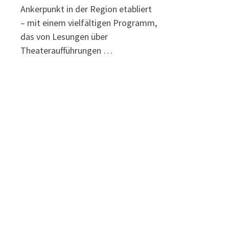
Ankerpunkt in der Region etabliert
– mit einem vielfältigen Programm,
das von Lesungen über
Theateraufführungen …