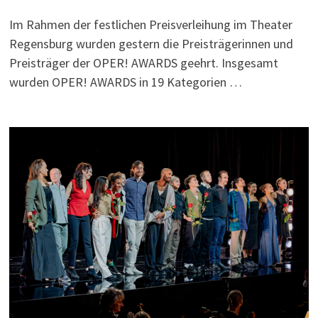
Im Rahmen der festlichen Preisverleihung im Theater
Regensburg wurden gestern die Preisträgerinnen und
Preisträger der OPER! AWARDS geehrt. Insgesamt
wurden OPER! AWARDS in 19 Kategorien …