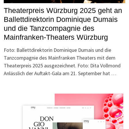
Theaterpreis Würzburg 2025 geht an
Ballettdirektorin Dominique Dumais
und die Tanzcompagnie des
Mainfranken-Theaters Würzburg
Foto: Ballettdirektorin Dominique Dumais und die
Tanzcompagnie des Mainfranken Theaters mit dem
Theaterpreis 2025 ausgezeichnet. Foto: Dita Vollmond
Anlässlich der Auftakt-Gala am 21. September hat …