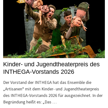
Kinder- und Jugendtheaterpreis des
INTHEGA-Vorstands 2026
Der Vorstand der INTHEGA hat das Ensemble die
„Artisanen“ mit dem Kinder- und Jugendtheaterpreis
des INTHEGA-Vorstands 2026 für ausgezeichnet. In der
Begründung heißt es: „Das …