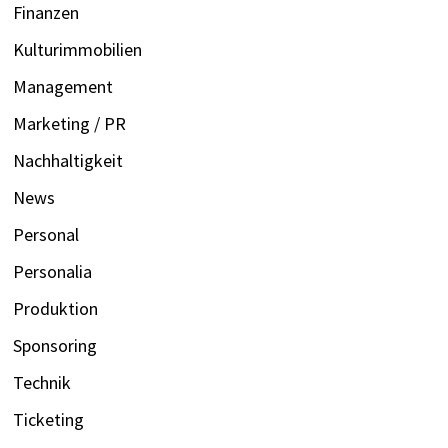
Finanzen
Kulturimmobilien
Management
Marketing / PR
Nachhaltigkeit
News
Personal
Personalia
Produktion
Sponsoring
Technik
Ticketing