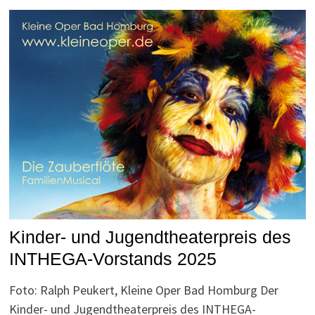
Kinder- und Jugendtheaterpreis des
INTHEGA-Vorstands 2025
Foto: Ralph Peukert, Kleine Oper Bad Homburg Der
Kinder- und Jugendtheaterpreis des INTHEGA-