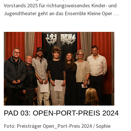
Vorstands 2025 für richtungsweisendes Kinder- und
Jugendtheater geht an das Ensemble Kleine Oper …
PAD 03: OPEN-PORT-PREIS 2024
Foto: Preisträger Open_Port-Preis 2024 / Sophie