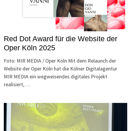
Red Dot Award für die Website der
Oper Köln 2025
Foto: MIR MEDIA / Oper Köln Mit dem Relaunch der
Website der Oper Köln hat die Kölner Digitalagentur
MIR MEDIA ein wegweisendes digitales Projekt
realisiert, …