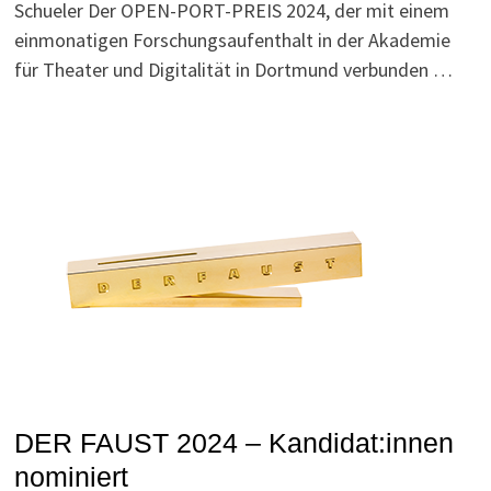
Schueler Der OPEN-PORT-PREIS 2024, der mit einem
einmonatigen Forschungsaufenthalt in der Akademie
für Theater und Digitalität in Dortmund verbunden …
DER FAUST 2024 – Kandidat:innen
nominiert