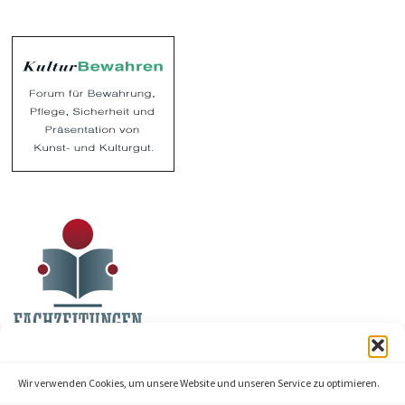
Wir verwenden Cookies, um unsere Website und unseren Service zu optimieren.