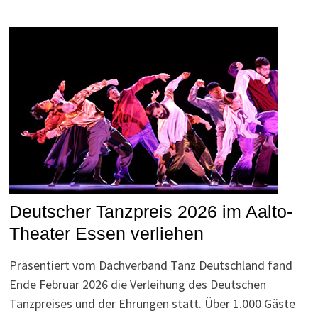
Deutscher Tanzpreis 2026 im Aalto-
Theater Essen verliehen
Präsentiert vom Dachverband Tanz Deutschland fand
Ende Februar 2026 die Verleihung des Deutschen
Tanzpreises und der Ehrungen statt. Über 1.000 Gäste