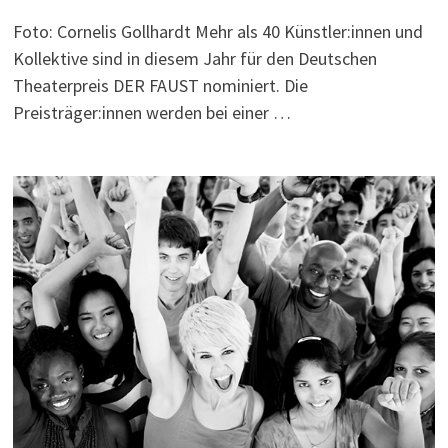
Foto: Cornelis Gollhardt Mehr als 40 Künstler:innen und
Kollektive sind in diesem Jahr für den Deutschen
Theaterpreis DER FAUST nominiert. Die
Preisträger:innen werden bei einer …