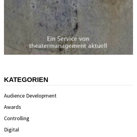
KATEGORIEN
Audience Development
Awards
Controlling
Digital