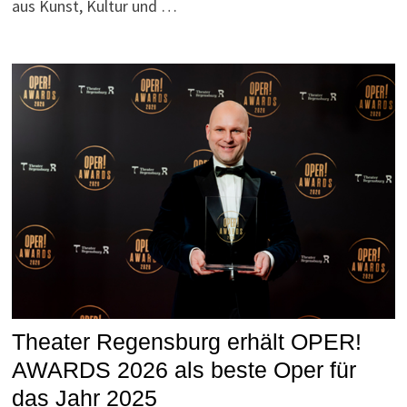
aus Kunst, Kultur und …
Theater Regensburg erhält OPER!
AWARDS 2026 als beste Oper für
das Jahr 2025