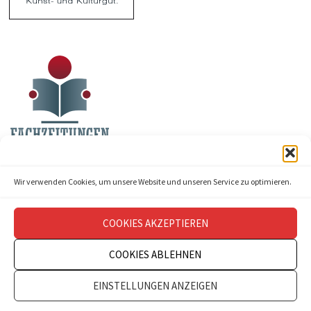
Wir verwenden Cookies, um unsere Website und unseren Service zu optimieren.
COOKIES AKZEPTIEREN
COOKIES ABLEHNEN
Copyright © 2026
theatermanagement aktuell
.
EINSTELLUNGEN ANZEIGEN
Impressum
Datenschutz
Kontakt