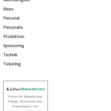
News
Personal
Personalia
Produktion
Sponsoring
Technik
Ticketing