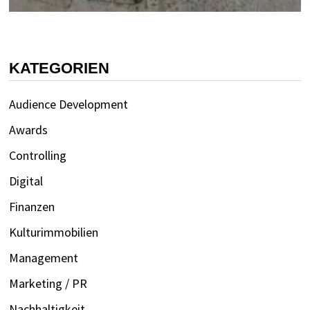
KATEGORIEN
Audience Development
Awards
Controlling
Digital
Finanzen
Kulturimmobilien
Management
Marketing / PR
Nachhaltigkeit