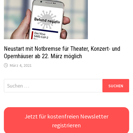
Neustart mit Notbremse für Theater, Konzert- und
Opernhäuser ab 22. März möglich
März 4, 2021
Suchen
nach:
Jetzt für kostenfreien Newsletter
registrieren