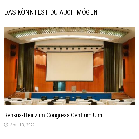
DAS KÖNNTEST DU AUCH MÖGEN
Renkus-Heinz im Congress Centrum Ulm
April 13, 2022