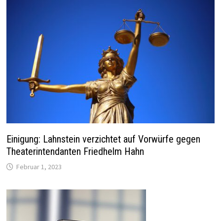
Einigung: Lahnstein verzichtet auf Vorwürfe gegen
Theaterintendanten Friedhelm Hahn
Februar 1, 2023