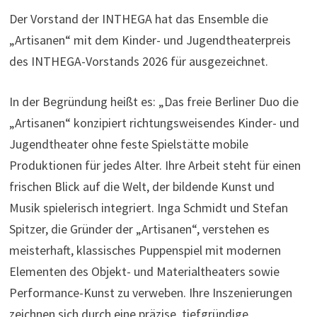
Der Vorstand der INTHEGA hat das Ensemble die
„Artisanen“ mit dem Kinder- und Jugendtheaterpreis
des INTHEGA-Vorstands 2026 für ausgezeichnet.
In der Begründung heißt es: „Das freie Berliner Duo die
„Artisanen“ konzipiert richtungsweisendes Kinder- und
Jugendtheater ohne feste Spielstätte mobile
Produktionen für jedes Alter. Ihre Arbeit steht für einen
frischen Blick auf die Welt, der bildende Kunst und
Musik spielerisch integriert. Inga Schmidt und Stefan
Spitzer, die Gründer der „Artisanen“, verstehen es
meisterhaft, klassisches Puppenspiel mit modernen
Elementen des Objekt- und Materialtheaters sowie
Performance-Kunst zu verweben. Ihre Inszenierungen
zeichnen sich durch eine präzise, tiefgründige