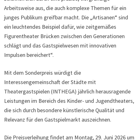
Arbeitsweise aus, die auch komplexe Themen für ein
junges Publikum greifbar macht. Die „Artisanen“ sind
ein leuchtendes Beispiel dafür, wie zeitgemäßes
Figurentheater Brücken zwischen den Generationen
schlägt und das Gastspielwesen mit innovativen
Impulsen bereichert“.
Mit dem Sonderpreis würdigt die
Interessengemeinschaft der Städte mit
Theatergastspielen (INTHEGA) jährlich herausragende
Leistungen im Bereich des Kinder- und Jugendtheaters,
die sich durch besondere künstlerische Qualität und
Relevanz für den Gastspielmarkt auszeichnen.
Die Preisverleihung findet am Montag, 29. Juni 2026 um