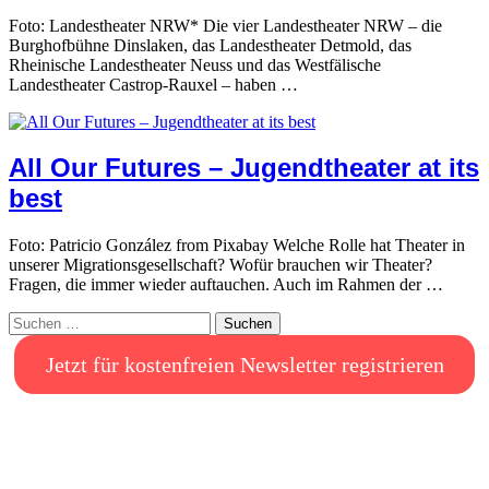
Foto: Landestheater NRW* Die vier Landestheater NRW – die
Burghofbühne Dinslaken, das Landestheater Detmold, das
Rheinische Landestheater Neuss und das Westfälische
Landestheater Castrop-Rauxel – haben …
All Our Futures – Jugendtheater at its
best
Foto: Patricio González from Pixabay Welche Rolle hat Theater in
unserer Migrationsgesellschaft? Wofür brauchen wir Theater?
Fragen, die immer wieder auftauchen. Auch im Rahmen der …
Suchen
nach:
Jetzt für kostenfreien Newsletter registrieren