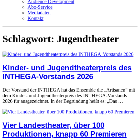
Audience Development
Abo-Service
Mediadaten
Kontakt
Schlagwort:
Jugendtheater
Kinder- und Jugendtheaterpreis des
INTHEGA-Vorstands 2026
Der Vorstand der INTHEGA hat das Ensemble die „Artisanen“ mit
dem Kinder- und Jugendtheaterpreis des INTHEGA-Vorstands
2026 für ausgezeichnet. In der Begründung heißt es: „Das …
Vier Landestheater, über 100
Produktionen, knapp 60 Premieren