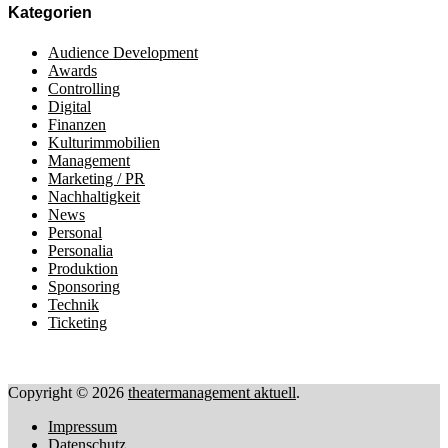
Kategorien
Audience Development
Awards
Controlling
Digital
Finanzen
Kulturimmobilien
Management
Marketing / PR
Nachhaltigkeit
News
Personal
Personalia
Produktion
Sponsoring
Technik
Ticketing
Copyright © 2026
theatermanagement aktuell
.
Impressum
Datenschutz