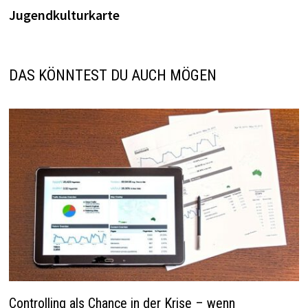
Jugendkulturkarte
DAS KÖNNTEST DU AUCH MÖGEN
Controlling als Chance in der Krise – wenn