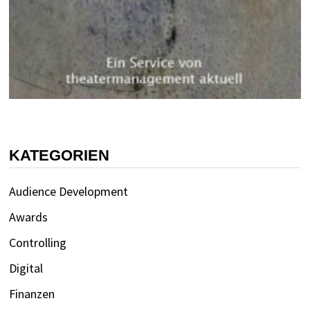
KATEGORIEN
Audience Development
Awards
Controlling
Digital
Finanzen