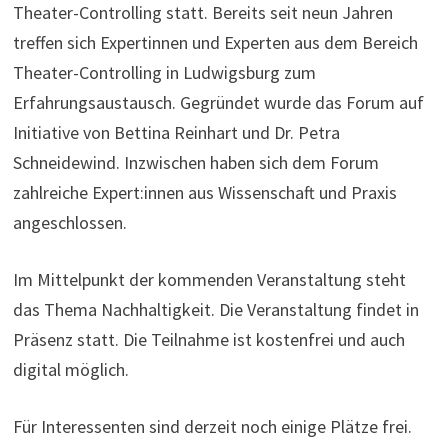
Theater-Controlling statt. Bereits seit neun Jahren
treffen sich Expertinnen und Experten aus dem Bereich
Theater-Controlling in Ludwigsburg zum
Erfahrungsaustausch. Gegründet wurde das Forum auf
Initiative von Bettina Reinhart und Dr. Petra
Schneidewind. Inzwischen haben sich dem Forum
zahlreiche Expert:innen aus Wissenschaft und Praxis
angeschlossen.
Im Mittelpunkt der kommenden Veranstaltung steht
das Thema Nachhaltigkeit. Die Veranstaltung findet in
Präsenz statt. Die Teilnahme ist kostenfrei und auch
digital möglich.
Für Interessenten sind derzeit noch einige Plätze frei.