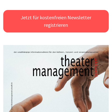
Jetzt für kostenfreien Newsletter
registrieren