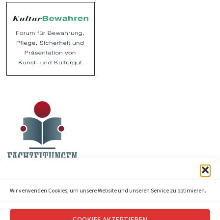
Wir verwenden Cookies, um unsere Website und unseren Service zu optimieren.
COOKIES AKZEPTIEREN