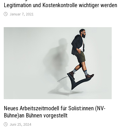
Legitimation und Kostenkontrolle wichtiger werden
Januar 7, 2021
Neues Arbeitszeitmodell für Solist:innen (NV-
Bühne)an Bühnen vorgestellt
Juni 25, 2024