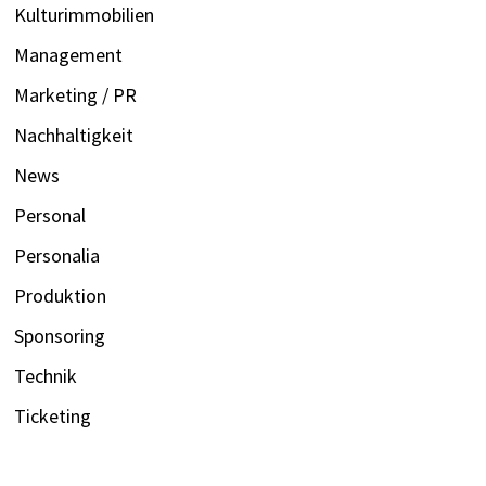
Kulturimmobilien
Management
Marketing / PR
Nachhaltigkeit
News
Personal
Personalia
Produktion
Sponsoring
Technik
Ticketing