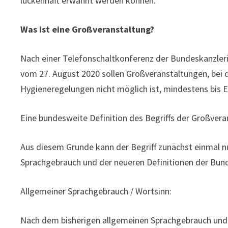
lückenhaft erwähnt werden können.
Was ist eine Großveranstaltung?
Nach einer Telefonschaltkonferenz der Bundeskanzler
vom 27. August 2020 sollen Großveranstaltungen, bei 
Hygieneregelungen nicht möglich ist, mindestens bis 
Eine bundesweite Definition des Begriffs der Großveran
Aus diesem Grunde kann der Begriff zunächst einmal 
Sprachgebrauch und der neueren Definitionen der Bu
Allgemeiner Sprachgebrauch / Wortsinn:
Nach dem bisherigen allgemeinen Sprachgebrauch und 