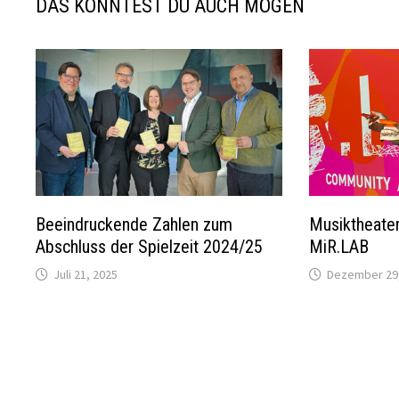
DAS KÖNNTEST DU AUCH MÖGEN
Beeindruckende Zahlen zum
Musiktheater
Abschluss der Spielzeit 2024/25
MiR.LAB
Juli 21, 2025
Dezember 29