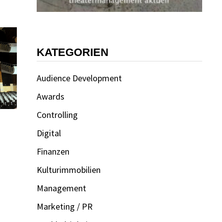
KATEGORIEN
Audience Development
Awards
Controlling
Digital
Finanzen
Kulturimmobilien
Management
Marketing / PR