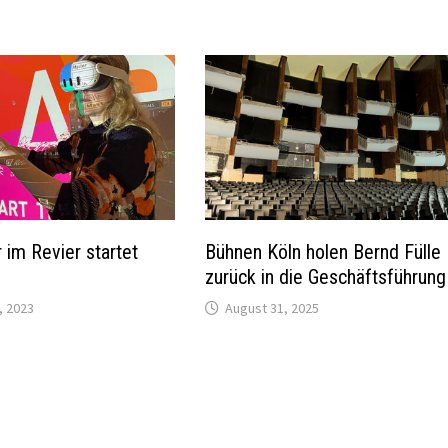
 im Revier startet
Bühnen Köln holen Bernd Fülle
zurück in die Geschäftsführung
, 2023
August 31, 2025