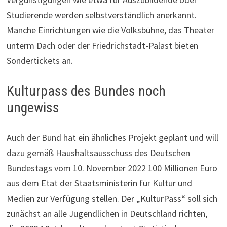
Studierende werden selbstverständlich anerkannt.
Manche Einrichtungen wie die Volksbühne, das Theater
unterm Dach oder der Friedrichstadt-Palast bieten
Sondertickets an.
Kulturpass des Bundes noch
ungewiss
Auch der Bund hat ein ähnliches Projekt geplant und will
dazu gemäß Haushaltsausschuss des Deutschen
Bundestags vom 10. November 2022 100 Millionen Euro
aus dem Etat der Staatsministerin für Kultur und
Medien zur Verfügung stellen. Der „KulturPass“ soll sich
zunächst an alle Jugendlichen in Deutschland richten,