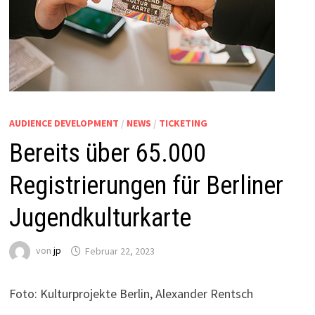
AUDIENCE DEVELOPMENT
/
NEWS
/
TICKETING
Bereits über 65.000
Registrierungen für Berliner
Jugendkulturkarte
von
jp
Februar 22, 2023
Foto: Kulturprojekte Berlin, Alexander Rentsch