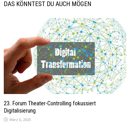
DAS KÖNNTEST DU AUCH MÖGEN
23. Forum Theater-Controlling fokussiert
Digitalisierung
März 5, 2025