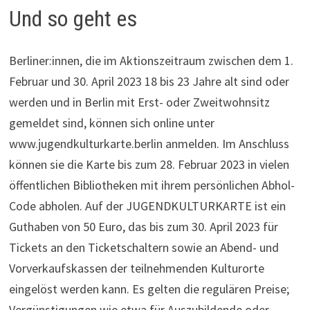
Und so geht es
Berliner:innen, die im Aktionszeitraum zwischen dem 1.
Februar und 30. April 2023 18 bis 23 Jahre alt sind oder
werden und in Berlin mit Erst- oder Zweitwohnsitz
gemeldet sind, können sich online unter
www.jugendkulturkarte.berlin anmelden. Im Anschluss
können sie die Karte bis zum 28. Februar 2023 in vielen
öffentlichen Bibliotheken mit ihrem persönlichen Abhol-
Code abholen. Auf der JUGENDKULTURKARTE ist ein
Guthaben von 50 Euro, das bis zum 30. April 2023 für
Tickets an den Ticketschaltern sowie an Abend- und
Vorverkaufskassen der teilnehmenden Kulturorte
eingelöst werden kann. Es gelten die regulären Preise;
Vergünstigungen wie etwa für Auszubildende oder