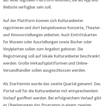
Website verfügbar sein soll.
Auf der Plattform können sich Kulturanbieter
registrieren und dort beispielsweise Konzerte, Theater-
und Kinovorstellungen anbieten. Auch Eintrittskarten
für Museen oder Ausstellungen sowie Bücher oder
Vinylplatten sollen zum Angebot gehören. Die
Registrierung soll auf lokale Kulturanbieter beschränkt
werden. Große Verkaufsplattformen und Online-
Versandhändler sollen ausgeschlossen werden.
Als Starttermin wurde das zweite Quartal genannt. Das
Portal soll für die Kulturanbieter mit entsprechendem
Vorlauf geöffnet werden. Bei erfolgreichem Verlauf gibt
es Überlegungen das Programm in einem zweiten