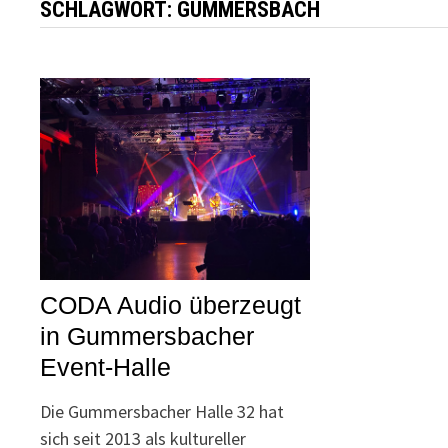
SCHLAGWORT:
GUMMERSBACH
CODA Audio überzeugt
in Gummersbacher
Event-Halle
Die Gummersbacher Halle 32 hat
sich seit 2013 als kultureller