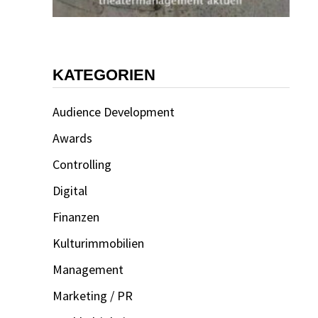
KATEGORIEN
Audience Development
Awards
Controlling
Digital
Finanzen
Kulturimmobilien
Management
Marketing / PR