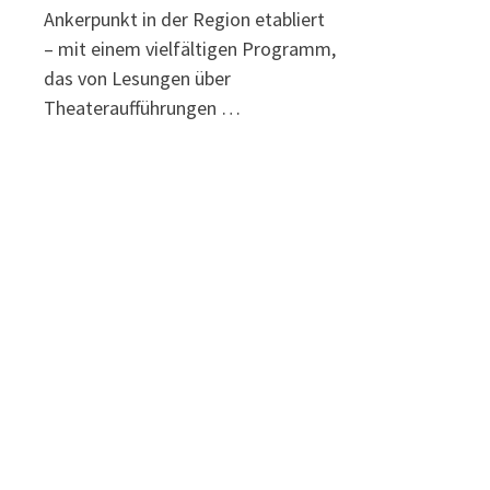
Ankerpunkt in der Region etabliert
– mit einem vielfältigen Programm,
das von Lesungen über
Theateraufführungen …