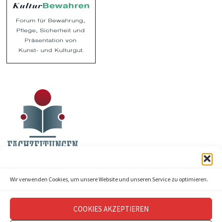
Wir verwenden Cookies, um unsere Website und unseren Service zu optimieren.
COOKIES AKZEPTIEREN