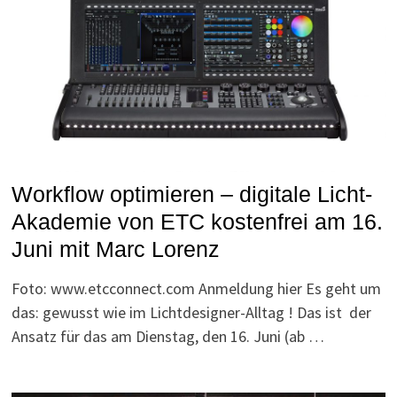
Workflow optimieren – digitale Licht-
Akademie von ETC kostenfrei am 16.
Juni mit Marc Lorenz
Foto: www.etcconnect.com Anmeldung hier Es geht um
das: gewusst wie im Lichtdesigner-Alltag ! Das ist der
Ansatz für das am Dienstag, den 16. Juni (ab …