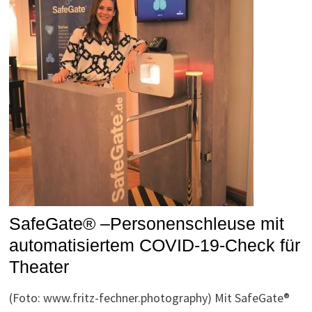
SafeGate® –Personenschleuse mit
automatisiertem COVID-19-Check für
Theater
(Foto: www.fritz-fechner.photography) Mit SafeGate®