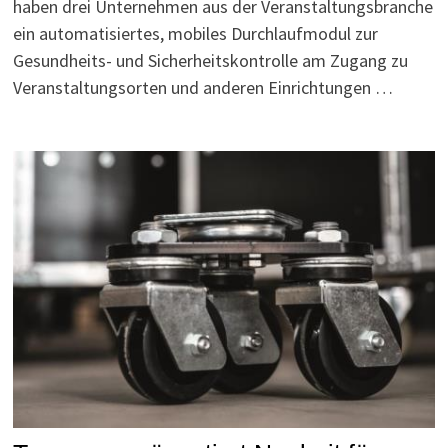
haben drei Unternehmen aus der Veranstaltungsbranche
ein automatisiertes, mobiles Durchlaufmodul zur
Gesundheits- und Sicherheitskontrolle am Zugang zu
Veranstaltungsorten und anderen Einrichtungen …