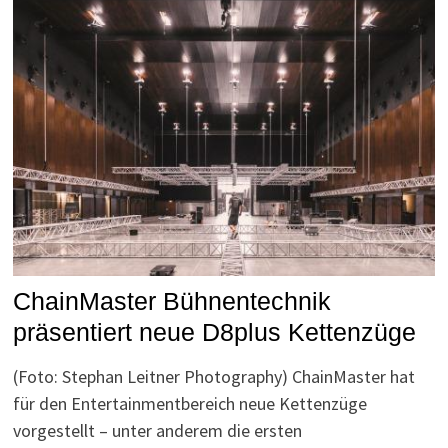
ChainMaster Bühnentechnik
präsentiert neue D8plus Kettenzüge
(Foto: Stephan Leitner Photography) ChainMaster hat
für den Entertainmentbereich neue Kettenzüge
vorgestellt – unter anderem die ersten