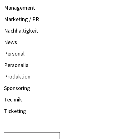
Management
Marketing / PR
Nachhaltigkeit
News
Personal
Personalia
Produktion
Sponsoring
Technik
Ticketing