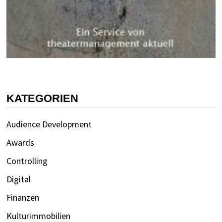
KATEGORIEN
Audience Development
Awards
Controlling
Digital
Finanzen
Kulturimmobilien