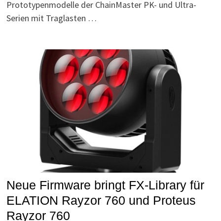
Prototypenmodelle der ChainMaster PK- und Ultra-
Serien mit Traglasten …
Neue Firmware bringt FX-Library für
ELATION Rayzor 760 und Proteus
Rayzor 760