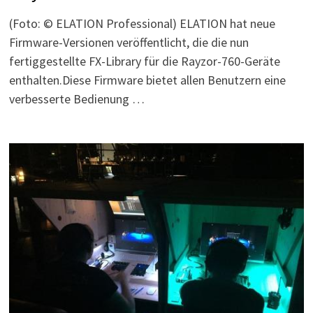
(Foto: © ELATION Professional) ELATION hat neue
Firmware-Versionen veröffentlicht, die die nun
fertiggestellte FX-Library für die Rayzor-760-Geräte
enthalten.Diese Firmware bietet allen Benutzern eine
verbesserte Bedienung …