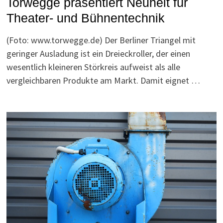
Torwegge präsentiert Neuheit für
Theater- und Bühnentechnik
(Foto: www.torwegge.de) Der Berliner Triangel mit
geringer Ausladung ist ein Dreieckroller, der einen
wesentlich kleineren Störkreis aufweist als alle
vergleichbaren Produkte am Markt. Damit eignet …