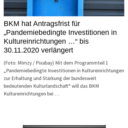
BKM hat Antragsfrist für
„Pandemiebedingte Investitionen in
Kultureinrichtungen …“ bis
30.11.2020 verlängert
(Foto: Mimzy / Pixabay) Mit dem Programmteil 1
„Pandemiebedingte Investitionen in Kultureinrichtungen
zur Erhaltung und Stärkung der bundesweit
bedeutenden Kulturlandschaft“ will das BKM
Kultureinrichtungen bei …