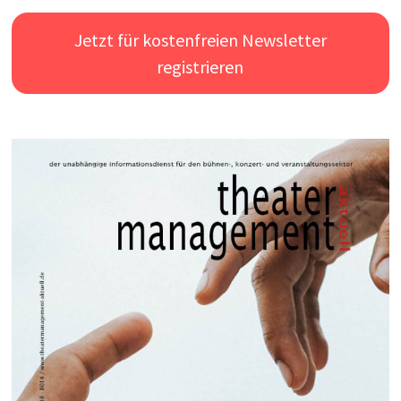
Jetzt für kostenfreien Newsletter
registrieren