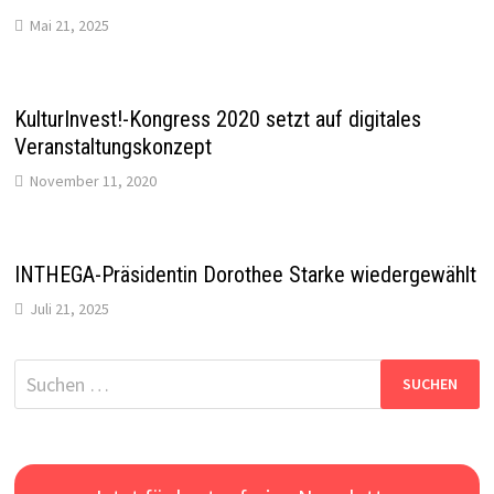
Mai 21, 2025
KulturInvest!-Kongress 2020 setzt auf digitales
Veranstaltungskonzept
November 11, 2020
INTHEGA-Präsidentin Dorothee Starke wiedergewählt
Juli 21, 2025
Suchen
nach: