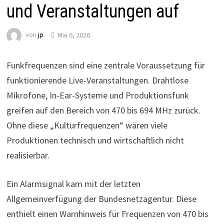
und Veranstaltungen auf
von
jp
Mai 6, 2026
Funkfrequenzen sind eine zentrale Voraussetzung für
funktionierende Live-Veranstaltungen. Drahtlose
Mikrofone, In-Ear-Systeme und Produktionsfunk
greifen auf den Bereich von 470 bis 694 MHz zurück.
Ohne diese „Kulturfrequenzen“ wären viele
Produktionen technisch und wirtschaftlich nicht
realisierbar.
Ein Alarmsignal kam mit der letzten
Allgemeinverfügung der Bundesnetzagentur. Diese
enthielt einen Warnhinweis für Frequenzen von 470 bis