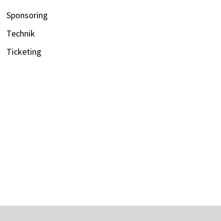
Sponsoring
Technik
Ticketing