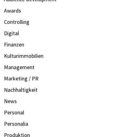
Awards
Controlling
Digital
Finanzen
Kulturimmobilien
Management
Marketing / PR
Nachhaltigkeit
News
Personal
Personalia
Produktion