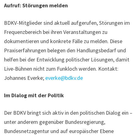
Aufruf: Störungen melden
BDKV-Mitglieder sind aktuell aufgerufen, Störungen im
Frequenzbereich bei ihren Veranstaltungen zu
dokumentieren und konkrete Fälle zu melden. Diese
Praxiserfahrungen belegen den Handlungsbedarf und
helfen bei der Entwicklung politischer Lösungen, damit
Live-Bühnen nicht zum Funkloch werden. Kontakt:
Johannes Everke;
everke@bdkv.de
Im Dialog mit der Politik
Der BDKV bringt sich aktiv in den politischen Dialog ein –
unter anderem gegenüber Bundesregierung,
Bundesnetzagentur und auf europäischer Ebene