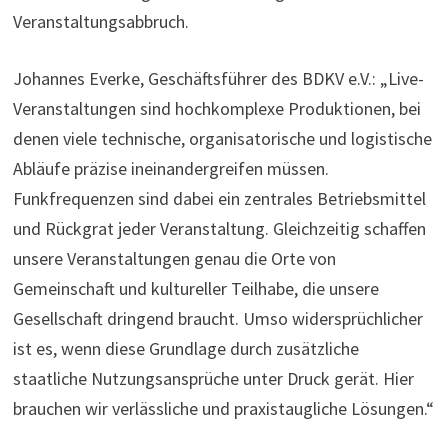
Veranstaltungsabbruch.
Johannes Everke, Geschäftsführer des BDKV e.V.: „Live-
Veranstaltungen sind hochkomplexe Produktionen, bei
denen viele technische, organisatorische und logistische
Abläufe präzise ineinandergreifen müssen.
Funkfrequenzen sind dabei ein zentrales Betriebsmittel
und Rückgrat jeder Veranstaltung. Gleichzeitig schaffen
unsere Veranstaltungen genau die Orte von
Gemeinschaft und kultureller Teilhabe, die unsere
Gesellschaft dringend braucht. Umso widersprüchlicher
ist es, wenn diese Grundlage durch zusätzliche
staatliche Nutzungsansprüche unter Druck gerät. Hier
brauchen wir verlässliche und praxistaugliche Lösungen.“