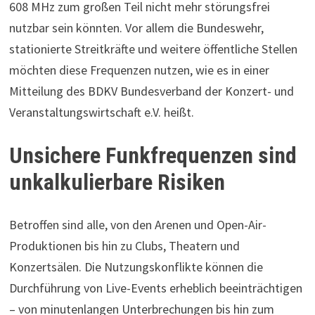
608 MHz zum großen Teil nicht mehr störungsfrei
nutzbar sein könnten. Vor allem die Bundeswehr,
stationierte Streitkräfte und weitere öffentliche Stellen
möchten diese Frequenzen nutzen, wie es in einer
Mitteilung des BDKV Bundesverband der Konzert- und
Veranstaltungswirtschaft e.V. heißt.
Unsichere Funkfrequenzen sind
unkalkulierbare Risiken
Betroffen sind alle, von den Arenen und Open-Air-
Produktionen bis hin zu Clubs, Theatern und
Konzertsälen. Die Nutzungskonflikte können die
Durchführung von Live-Events erheblich beeinträchtigen
– von minutenlangen Unterbrechungen bis hin zum