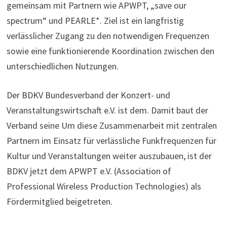
gemeinsam mit Partnern wie APWPT, „save our
spectrum“ und PEARLE*. Ziel ist ein langfristig
verlässlicher Zugang zu den notwendigen Frequenzen
sowie eine funktionierende Koordination zwischen den
unterschiedlichen Nutzungen.
Der BDKV Bundesverband der Konzert- und
Veranstaltungswirtschaft e.V. ist dem. Damit baut der
Verband seine Um diese Zusammenarbeit mit zentralen
Partnern im Einsatz für verlässliche Funkfrequenzen für
Kultur und Veranstaltungen weiter auszubauen, ist der
BDKV jetzt dem APWPT e.V. (Association of
Professional Wireless Production Technologies) als
Fördermitglied beigetreten.