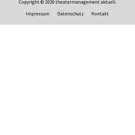
Copyright © 2026
theatermanagement aktuell
.
Impressum
Datenschutz
Kontakt