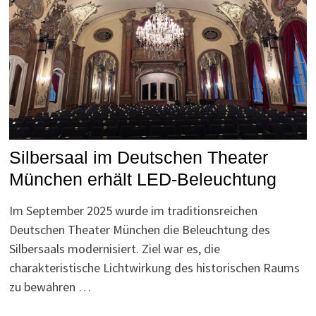
Silbersaal im Deutschen Theater
München erhält LED-Beleuchtung
Im September 2025 wurde im traditionsreichen
Deutschen Theater München die Beleuchtung des
Silbersaals modernisiert. Ziel war es, die
charakteristische Lichtwirkung des historischen Raums
zu bewahren …