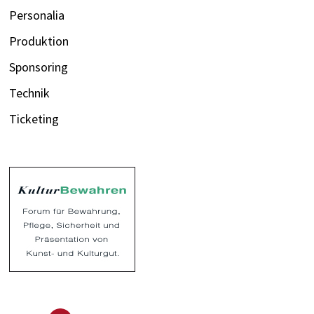
Personalia
Produktion
Sponsoring
Technik
Ticketing