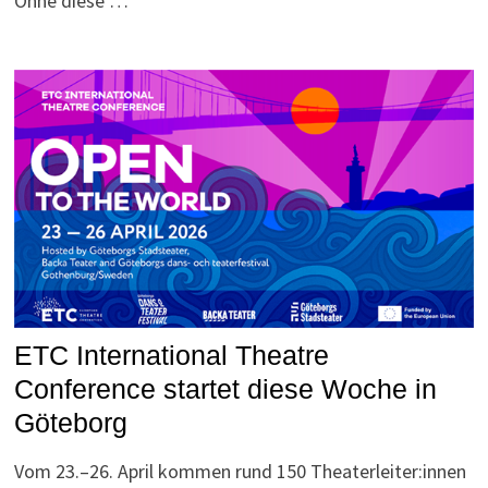
Ohne diese …
ETC International Theatre
Conference startet diese Woche in
Göteborg
Vom 23.–26. April kommen rund 150 Theaterleiter:innen