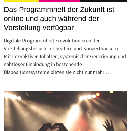
Das Programmheft der Zukunft ist
online und auch während der
Vorstellung verfügbar
Digitale Programmhefte revolutionieren den
Vorstellungsbesuch in Theatern und Konzerthäusern.
Mit interaktiven Inhalten, systemischer Generierung und
nahtloser Einbindung in bestehende
Dispositionssysteme bieten sie nicht nur mehr …