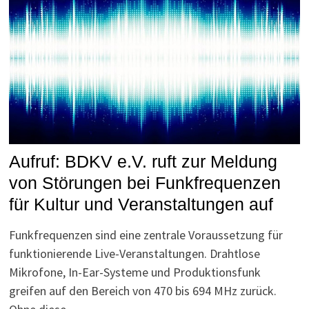
Aufruf: BDKV e.V. ruft zur Meldung
von Störungen bei Funkfrequenzen
für Kultur und Veranstaltungen auf
Funkfrequenzen sind eine zentrale Voraussetzung für
funktionierende Live-Veranstaltungen. Drahtlose
Mikrofone, In-Ear-Systeme und Produktionsfunk
greifen auf den Bereich von 470 bis 694 MHz zurück.