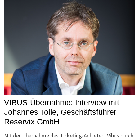
VIBUS-Übernahme: Interview mit
Johannes Tolle, Geschäftsführer
Reservix GmbH
Mit der Übernahme des Ticketing-Anbieters Vibus durch