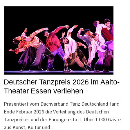
Deutscher Tanzpreis 2026 im Aalto-
Theater Essen verliehen
Präsentiert vom Dachverband Tanz Deutschland fand
Ende Februar 2026 die Verleihung des Deutschen
Tanzpreises und der Ehrungen statt. Über 1.000 Gäste
aus Kunst, Kultur und …