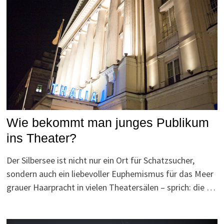
Wie bekommt man junges Publikum
ins Theater?
Der Silbersee ist nicht nur ein Ort für Schatzsucher,
sondern auch ein liebevoller Euphemismus für das Meer
grauer Haarpracht in vielen Theatersälen – sprich: die …