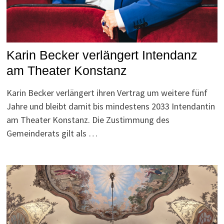
Karin Becker verlängert Intendanz
am Theater Konstanz
Karin Becker verlängert ihren Vertrag um weitere fünf
Jahre und bleibt damit bis mindestens 2033 Intendantin
am Theater Konstanz. Die Zustimmung des
Gemeinderats gilt als …