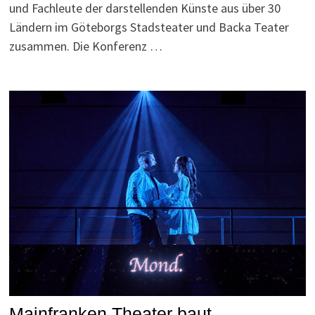
und Fachleute der darstellenden Künste aus über 30
Ländern im Göteborgs Stadsteater und Backa Teater
zusammen. Die Konferenz …
Mainfranken Theater baut