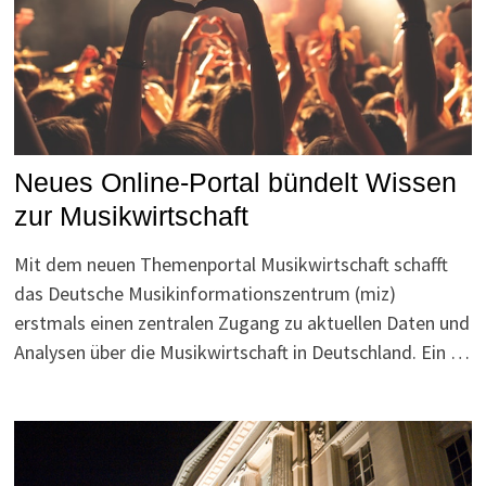
Neues Online-Portal bündelt Wissen
zur Musikwirtschaft
Mit dem neuen Themenportal Musikwirtschaft schafft
das Deutsche Musikinformationszentrum (miz)
erstmals einen zentralen Zugang zu aktuellen Daten und
Analysen über die Musikwirtschaft in Deutschland. Ein …