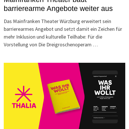
barrierearme Angebote weiter aus
Das Mainfranken Theater Würzburg erweitert sein
barrierearmes Angebot und setzt damit ein Zeichen für
mehr Inklusion und kulturelle Teilhabe: Für die
Vorstellung von Die Dreigroschenoperam …