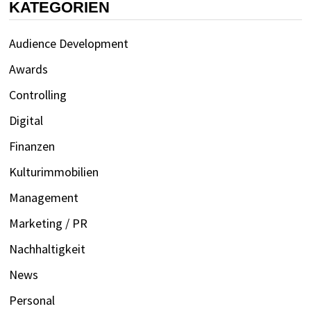
KATEGORIEN
Audience Development
Awards
Controlling
Digital
Finanzen
Kulturimmobilien
Management
Marketing / PR
Nachhaltigkeit
News
Personal