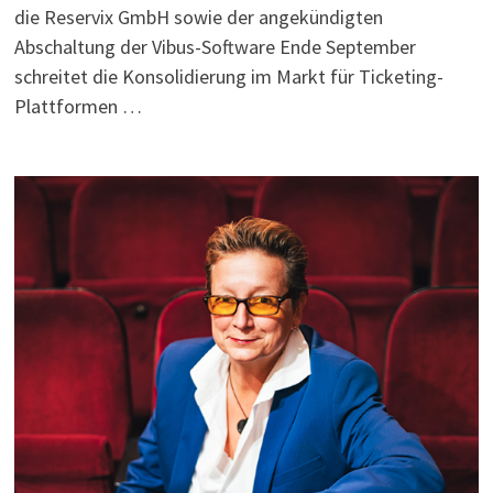
die Reservix GmbH sowie der angekündigten
Abschaltung der Vibus-Software Ende September
schreitet die Konsolidierung im Markt für Ticketing-
Plattformen …