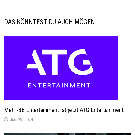
DAS KÖNNTEST DU AUCH MÖGEN
Mehr-BB Entertainment ist jetzt ATG Entertainment
Juni 25, 2024