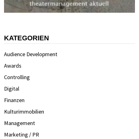
KATEGORIEN
Audience Development
Awards
Controlling
Digital
Finanzen
Kulturimmobilien
Management
Marketing / PR