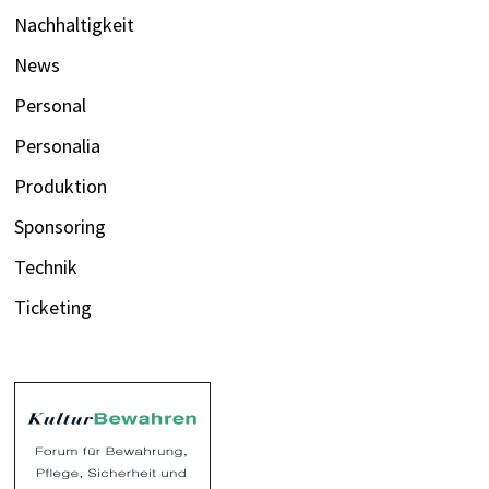
Nachhaltigkeit
News
Personal
Personalia
Produktion
Sponsoring
Technik
Ticketing