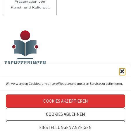
Wir verwenden Cookies, um unsere Website und unseren Service zu optimieren.
COOKIES AKZEPTIEREN
COOKIES ABLEHNEN
Copyright © 2026
theatermanagement aktuell
.
EINSTELLUNGEN ANZEIGEN
Impressum
Datenschutz
Kontakt