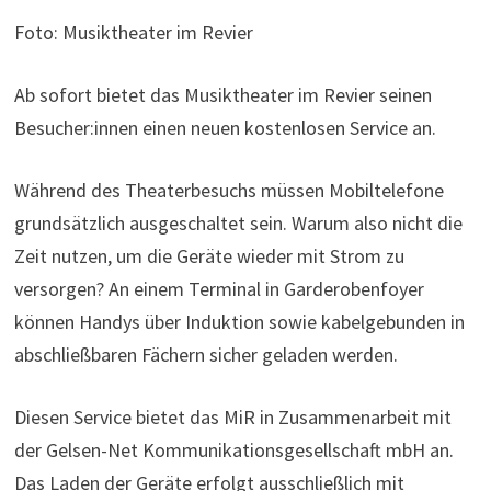
Foto: Musiktheater im Revier
Ab sofort bietet das Musiktheater im Revier seinen
Besucher:innen einen neuen kostenlosen Service an.
Während des Theaterbesuchs müssen Mobiltelefone
grundsätzlich ausgeschaltet sein. Warum also nicht die
Zeit nutzen, um die Geräte wieder mit Strom zu
versorgen? An einem Terminal in Garderobenfoyer
können Handys über Induktion sowie kabelgebunden in
abschließbaren Fächern sicher geladen werden.
Diesen Service bietet das MiR in Zusammenarbeit mit
der Gelsen-Net Kommunikationsgesellschaft mbH an.
Das Laden der Geräte erfolgt ausschließlich mit