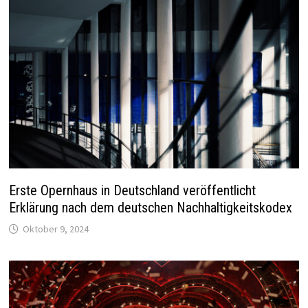
Erste Opernhaus in Deutschland veröffentlicht
Erklärung nach dem deutschen Nachhaltigkeitskodex
Oktober 9, 2024