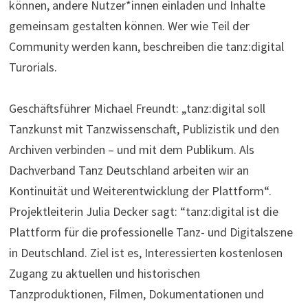
können, andere Nutzer*innen einladen und Inhalte
gemeinsam gestalten können. Wer wie Teil der
Community werden kann, beschreiben die tanz:digital
Turorials.
Geschäftsführer Michael Freundt: „tanz:digital soll
Tanzkunst mit Tanzwissenschaft, Publizistik und den
Archiven verbinden – und mit dem Publikum. Als
Dachverband Tanz Deutschland arbeiten wir an
Kontinuität und Weiterentwicklung der Plattform“.
Projektleiterin Julia Decker sagt: “tanz:digital ist die
Plattform für die professionelle Tanz- und Digitalszene
in Deutschland. Ziel ist es, Interessierten kostenlosen
Zugang zu aktuellen und historischen
Tanzproduktionen, Filmen, Dokumentationen und