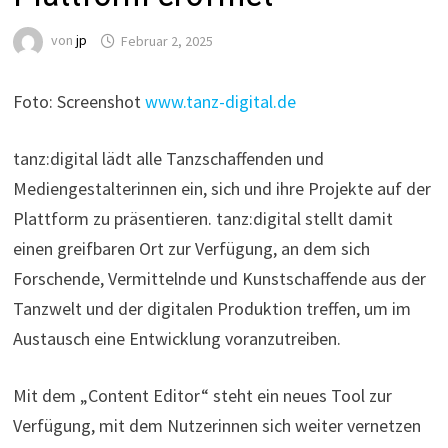
von
jp
Februar 2, 2025
Foto: Screenshot
www.tanz-digital.de
tanz:digital lädt alle Tanzschaffenden und
Mediengestalterinnen ein, sich und ihre Projekte auf der
Plattform zu präsentieren. tanz:digital stellt damit
einen greifbaren Ort zur Verfügung, an dem sich
Forschende, Vermittelnde und Kunstschaffende aus der
Tanzwelt und der digitalen Produktion treffen, um im
Austausch eine Entwicklung voranzutreiben.
Mit dem „Content Editor“ steht ein neues Tool zur
Verfügung, mit dem Nutzerinnen sich weiter vernetzen