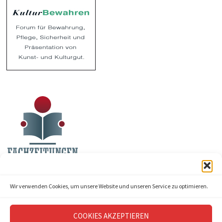
Wir verwenden Cookies, um unsere Website und unseren Service zu optimieren.
COOKIES AKZEPTIEREN