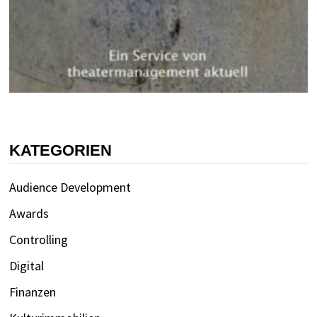
KATEGORIEN
Audience Development
Awards
Controlling
Digital
Finanzen