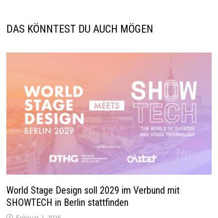
DAS KÖNNTEST DU AUCH MÖGEN
World Stage Design soll 2029 im Verbund mit
SHOWTECH in Berlin stattfinden
Februar 2, 2026