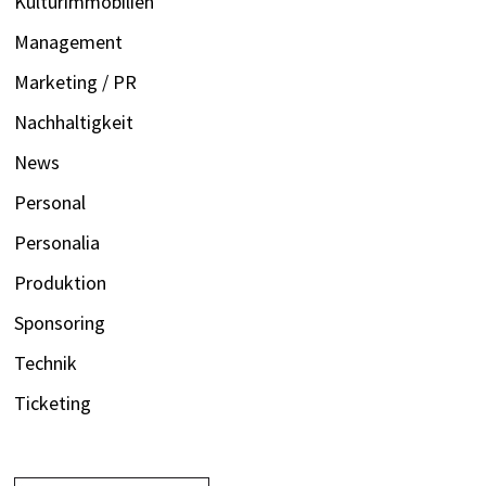
Kulturimmobilien
Management
Marketing / PR
Nachhaltigkeit
News
Personal
Personalia
Produktion
Sponsoring
Technik
Ticketing