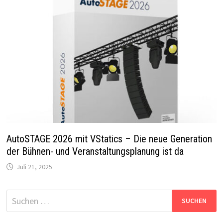
AutoSTAGE 2026 mit VStatics – Die neue Generation
der Bühnen- und Veranstaltungsplanung ist da
Juli 21, 2025
Suchen
nach: