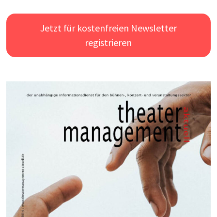
Jetzt für kostenfreien Newsletter
registrieren