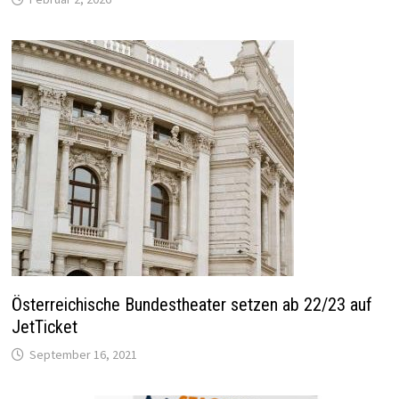
Österreichische Bundestheater setzen ab 22/23 auf
JetTicket
September 16, 2021