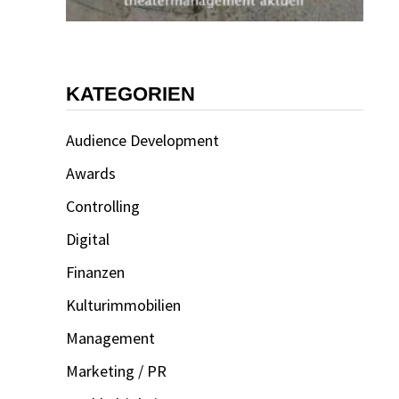
KATEGORIEN
Audience Development
Awards
Controlling
Digital
Finanzen
Kulturimmobilien
Management
Marketing / PR