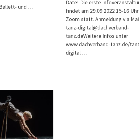
Date! Die erste Infoveranstalt
Ballett- und …
findet am 29.09.2022 15-16 Uhr
Zoom statt. Anmeldung via Mai
tanz-digital@dachverband-
tanz.deWeitere Infos unter
www.dachverband-tanz.de/tan
digital …