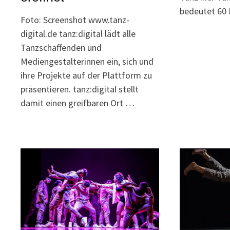
bedeutet 60 
Foto: Screenshot www.tanz-
digital.de tanz:digital lädt alle
Tanzschaffenden und
Mediengestalterinnen ein, sich und
ihre Projekte auf der Plattform zu
präsentieren. tanz:digital stellt
damit einen greifbaren Ort …