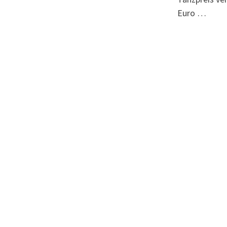
Euro …