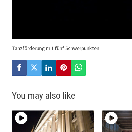
Tanzförderung mit fünf Schwerpunkten
You may also like