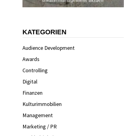
KATEGORIEN
Audience Development
Awards
Controlling
Digital
Finanzen
Kulturimmobilien
Management
Marketing / PR