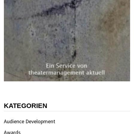
KATEGORIEN
Audience Development
Awards