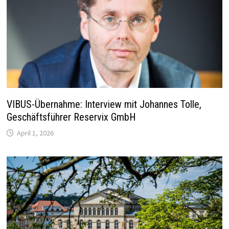
VIBUS-Übernahme: Interview mit Johannes Tolle,
Geschäftsführer Reservix GmbH
April 1, 2026