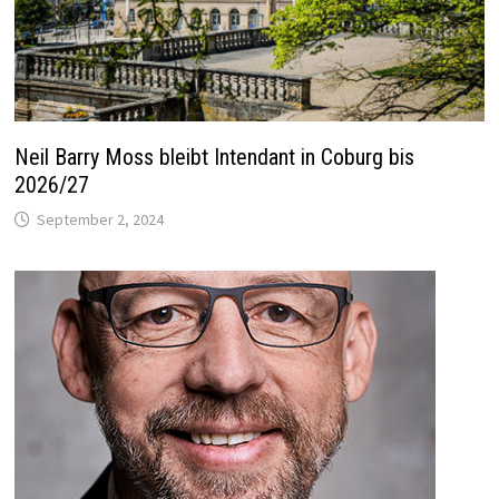
Neil Barry Moss bleibt Intendant in Coburg bis
2026/27
September 2, 2024