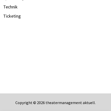
Technik
Ticketing
Copyright © 2026
theatermanagement aktuell
.