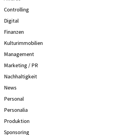
Controlling
Digital
Finanzen
Kulturimmobilien
Management
Marketing / PR
Nachhaltigkeit
News
Personal
Personalia
Produktion
Sponsoring