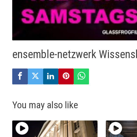
ensemble-netzwerk Wissens
You may also like