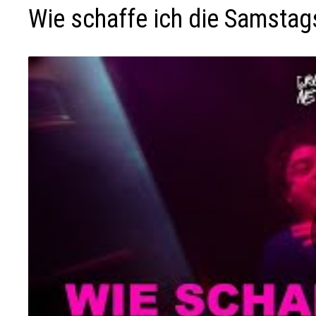
Wie schaffe ich die Samsta