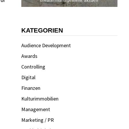
vor
KATEGORIEN
Audience Development
Awards
Controlling
Digital
Finanzen
Kulturimmobilien
Management
Marketing / PR