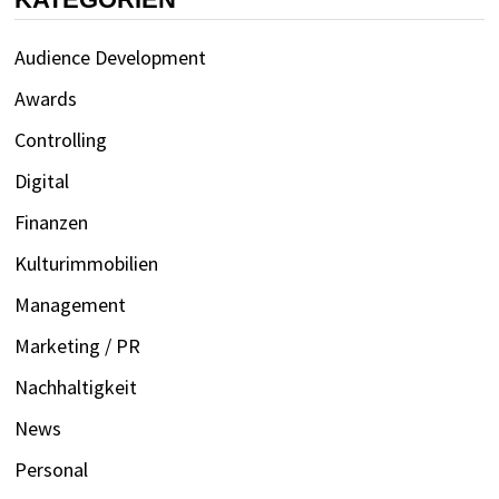
Audience Development
Awards
Controlling
Digital
Finanzen
Kulturimmobilien
Management
Marketing / PR
Nachhaltigkeit
News
Personal