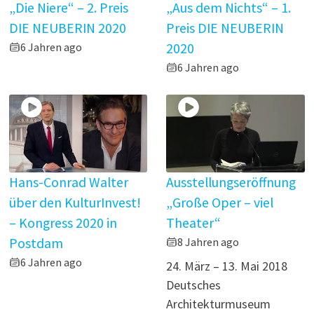
„Die Niere“ – 2. Preis
„Aus dem Nichts“ – 1.
DIE NEUBERIN 2020
Preis DIE NEUBERIN
6 Jahren ago
2020
6 Jahren ago
Hans-Conrad Walter
Ausstellungseröffnung
über den KulturInvest!
„Große Oper – viel
– Kongress 2020 in
Theater“
Postdam
8 Jahren ago
6 Jahren ago
24. März – 13. Mai 2018
Deutsches
Architekturmuseum