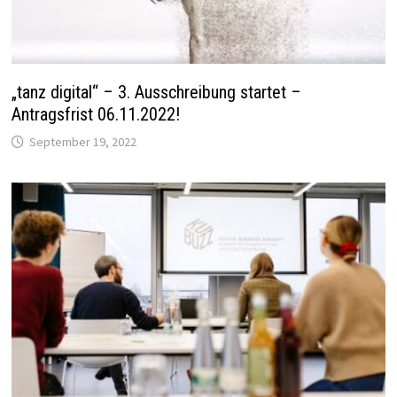
„tanz digital“ – 3. Ausschreibung startet –
Antragsfrist 06.11.2022!
September 19, 2022