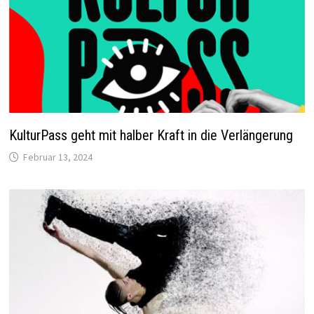
KulturPass geht mit halber Kraft in die Verlängerung
Februar 13, 2024