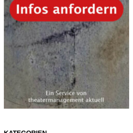
KATEGORIEN