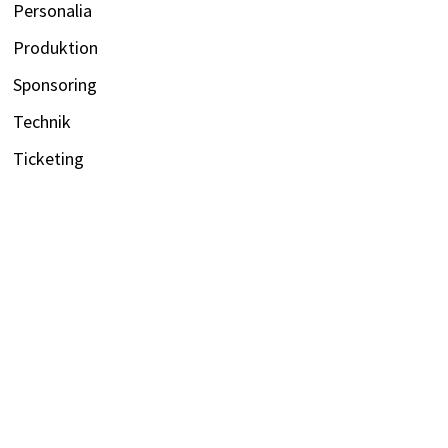
Personalia
Produktion
Sponsoring
Technik
Ticketing