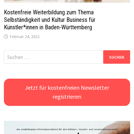
Kostenfreie Weiterbildung zum Thema
Selbständigkeit und Kultur Business für
Künstler*innen in Baden-Württemberg
Februar 24, 2022
Suchen
nach:
Jetzt für kostenfreien Newsletter
registrieren