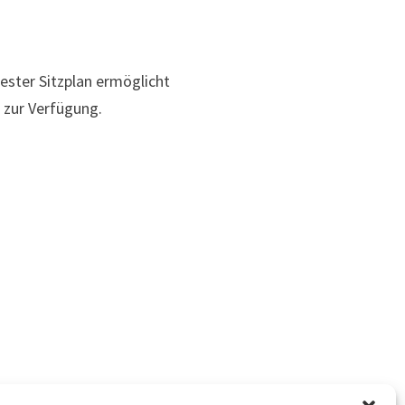
fester Sitzplan ermöglicht
 zur Verfügung.