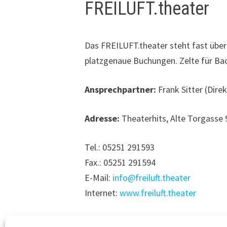
FREILUFT.theater
Das FREILUFT.theater steht fast übera
platzgenaue Buchungen. Zelte für Ba
Ansprechpartner:
Frank Sitter (Direk
Adresse:
Theaterhits, Alte Torgasse 
Tel.: 05251 291593
Fax.: 05251 291594
E-Mail:
info@freiluft.theater
Internet:
www.freiluft.theater