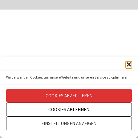
Wir verwenden Cookies, um unsere Website und unseren Service zu optimieren.
COOKIES AKZEPTIEREN
COOKIES ABLEHNEN
EINSTELLUNGEN ANZEIGEN