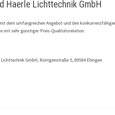
nd Haerle Lichttechnik GmbH
 mit dem umfangreichen Angebot und den konkurrenzfähigen 
 mit sehr günstiger Preis-Qualitätsrelation.
e Lichttechnik GmbH, Röntgenstraße 5, 89584 Ehingen