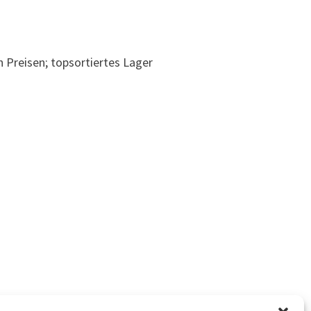
Preisen; topsortiertes Lager