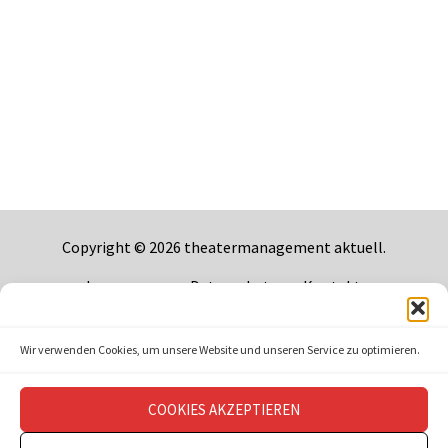
Copyright © 2026
theatermanagement aktuell
.
Impressum
Datenschutz
Kontakt
Wir verwenden Cookies, um unsere Website und unseren Service zu optimieren.
COOKIES AKZEPTIEREN