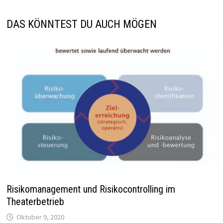
DAS KÖNNTEST DU AUCH MÖGEN
Risikomanagement und Risikocontrolling im
Theaterbetrieb
Oktober 9, 2020