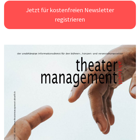
Jetzt für kostenfreien Newsletter
registrieren