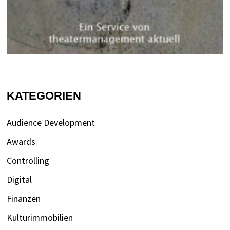
KATEGORIEN
Audience Development
Awards
Controlling
Digital
Finanzen
Kulturimmobilien