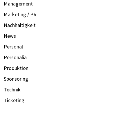
Management
Marketing / PR
Nachhaltigkeit
News
Personal
Personalia
Produktion
Sponsoring
Technik
Ticketing