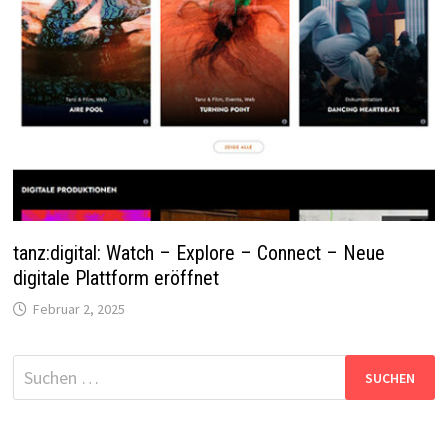
tanz:digital: Watch – Explore – Connect – Neue
digitale Plattform eröffnet
Februar 2, 2025
Suchen
nach: