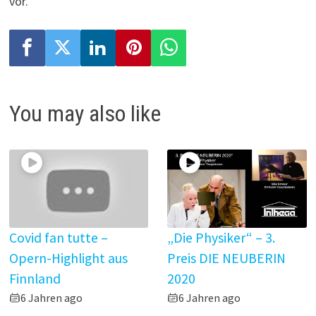
vor.
You may also like
Covid fan tutte –
„Die Physiker“ – 3.
Opern-Highlight aus
Preis DIE NEUBERIN
Finnland
2020
6 Jahren ago
6 Jahren ago