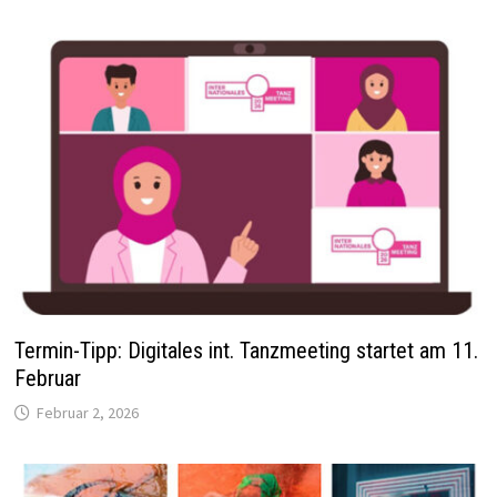
Termin-Tipp: Digitales int. Tanzmeeting startet am 11.
Februar
Februar 2, 2026