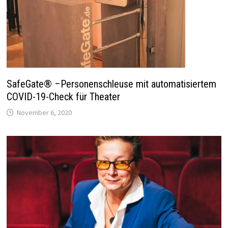
SafeGate® –Personenschleuse mit automatisiertem
COVID-19-Check für Theater
November 6, 2020