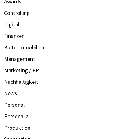
Awards
Controlling
Digital
Finanzen
Kulturimmobilien
Management
Marketing / PR
Nachhaltigkeit
News
Personal
Personalia
Produktion