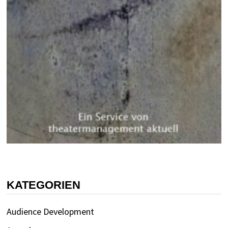
KATEGORIEN
Audience Development