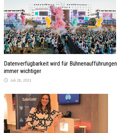
Datenverfügbarkeit wird für Bühnenaufführungen
immer wichtiger
Juli 28, 2023