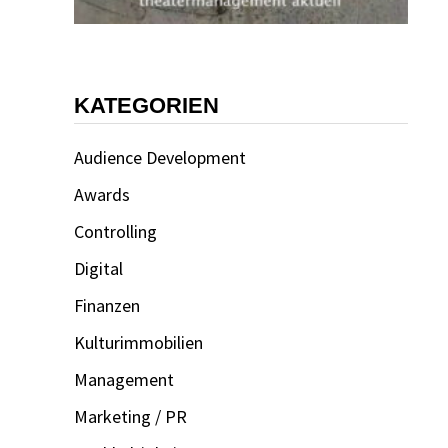
KATEGORIEN
Audience Development
Awards
Controlling
Digital
Finanzen
Kulturimmobilien
Management
Marketing / PR