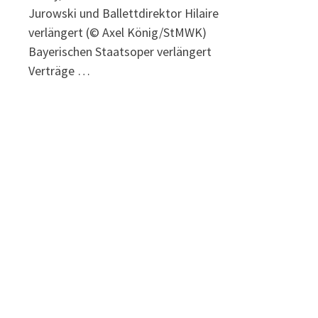
Jurowski und Ballettdirektor Hilaire
verlängert (© Axel König/StMWK)
Bayerischen Staatsoper verlängert
Verträge …