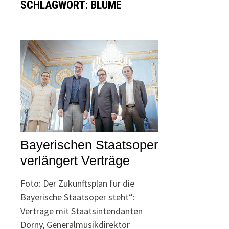
SCHLAGWORT:
BLUME
Bayerischen Staatsoper
verlängert Verträge
Foto: Der Zukunftsplan für die
Bayerische Staatsoper steht“:
Verträge mit Staatsintendanten
Dorny, Generalmusikdirektor