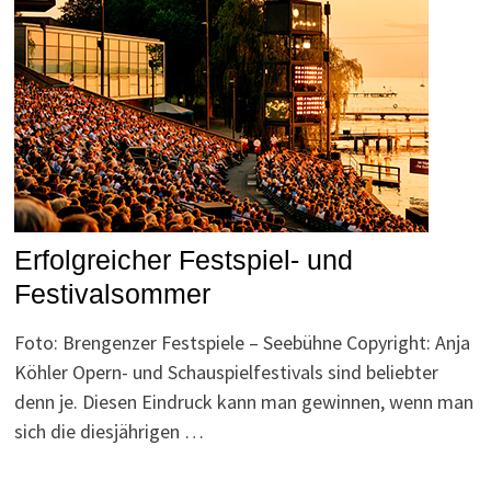
Erfolgreicher Festspiel- und
Festivalsommer
Foto: Brengenzer Festspiele – Seebühne Copyright: Anja
Köhler Opern- und Schauspielfestivals sind beliebter
denn je. Diesen Eindruck kann man gewinnen, wenn man
sich die diesjährigen …