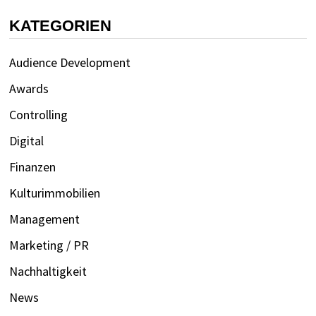
KATEGORIEN
Audience Development
Awards
Controlling
Digital
Finanzen
Kulturimmobilien
Management
Marketing / PR
Nachhaltigkeit
News