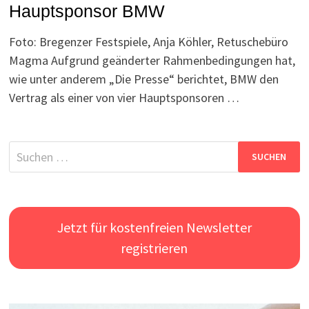
Hauptsponsor BMW
Foto: Bregenzer Festspiele, Anja Köhler, Retuschebüro
Magma Aufgrund geänderter Rahmenbedingungen hat,
wie unter anderem „Die Presse“ berichtet, BMW den
Vertrag als einer von vier Hauptsponsoren …
Suchen
nach:
Jetzt für kostenfreien Newsletter
registrieren