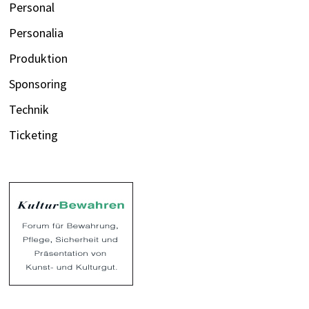
Personal
Personalia
Produktion
Sponsoring
Technik
Ticketing