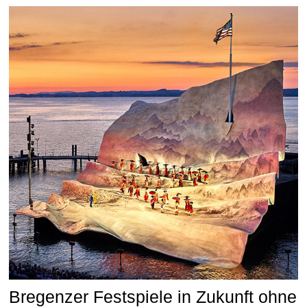
Bregenzer Festspiele in Zukunft ohne