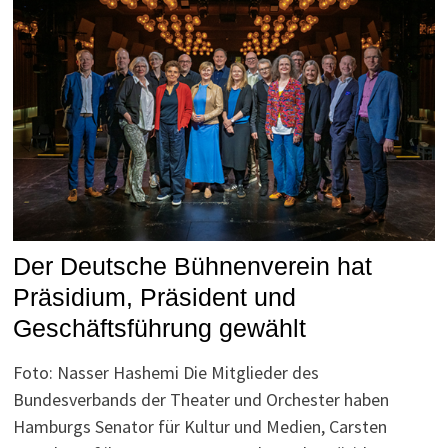
Der Deutsche Bühnenverein hat
Präsidium, Präsident und
Geschäftsführung gewählt
Foto: Nasser Hashemi Die Mitglieder des
Bundesverbands der Theater und Orchester haben
Hamburgs Senator für Kultur und Medien, Carsten