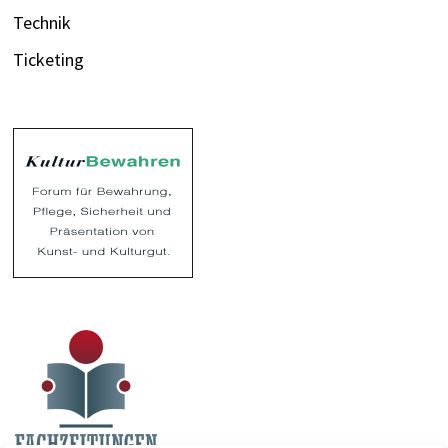
Technik
Ticketing