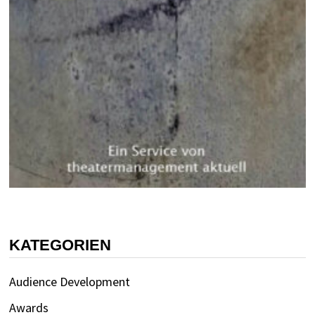
KATEGORIEN
Audience Development
Awards