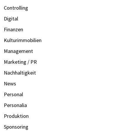
Controlling
Digital
Finanzen
Kulturimmobilien
Management
Marketing / PR
Nachhaltigkeit
News
Personal
Personalia
Produktion
Sponsoring