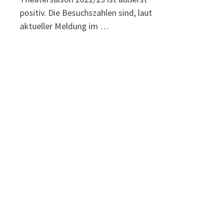
positiv. Die Besuchszahlen sind, laut
aktueller Meldung im …