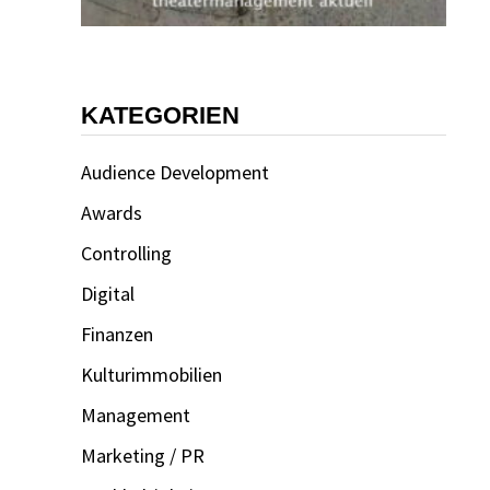
KATEGORIEN
Audience Development
Awards
Controlling
Digital
Finanzen
Kulturimmobilien
Management
Marketing / PR