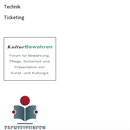
Technik
Ticketing