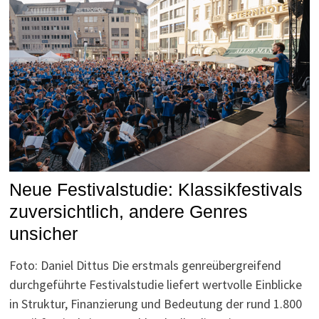
Neue Festivalstudie: Klassikfestivals
zuversichtlich, andere Genres
unsicher
Foto: Daniel Dittus Die erstmals genreübergreifend
durchgeführte Festivalstudie liefert wertvolle Einblicke
in Struktur, Finanzierung und Bedeutung der rund 1.800