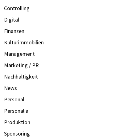
Controlling
Digital
Finanzen
Kulturimmobilien
Management
Marketing / PR
Nachhaltigkeit
News
Personal
Personalia
Produktion
Sponsoring