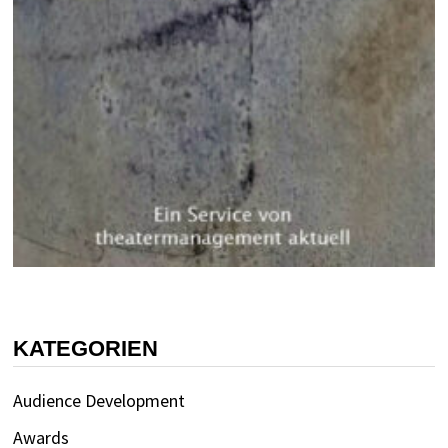
KATEGORIEN
Audience Development
Awards