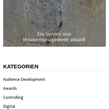
KATEGORIEN
Audience Development
Awards
Controlling
Digital