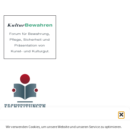
Wir verwenden Cookies, um unsere Website und unseren Service zu optimieren.