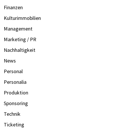
Finanzen
Kulturimmobilien
Management
Marketing / PR
Nachhaltigkeit
News
Personal
Personalia
Produktion
Sponsoring
Technik
Ticketing