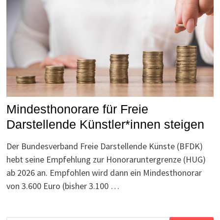
Mindesthonorare für Freie
Darstellende Künstler*innen steigen
Der Bundesverband Freie Darstellende Künste (BFDK)
hebt seine Empfehlung zur Honoraruntergrenze (HUG)
ab 2026 an. Empfohlen wird dann ein Mindesthonorar
von 3.600 Euro (bisher 3.100 …