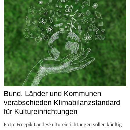
Bund, Länder und Kommunen
verabschieden Klimabilanzstandard
für Kultureinrichtungen
Foto: Freepik Landeskultureinrichtungen sollen künftig