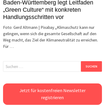
Baden-Württemberg legt Leitfaden
„Green Culture“ mit konkreten
Handlungsschritten vor
Foto: Gerd Altmann | Pixabay „Klimaschutz kann nur
gelingen, wenn sich die gesamte Gesellschaft auf den
Weg macht, das Ziel der Klimaneutralität zu erreichen.
Für …
Suchen
nach:
Jetzt für kostenfreien Newsletter
registrieren