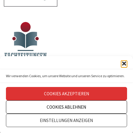
Wir verwenden Cookies, um unsere Website und unseren Service zu optimieren.
COOKIES AKZEPTIEREN
COOKIES ABLEHNEN
Copyright © 2026
theatermanagement aktuell
.
EINSTELLUNGEN ANZEIGEN
Impressum
Datenschutz
Kontakt