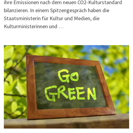
ihre Emissionen nach dem neuen CO2-Kulturstandard
bilanzieren. In einem Spitzengespräch haben die
Staatsministerin für Kultur und Medien, die
Kulturministerinnen und …