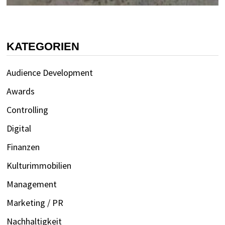
KATEGORIEN
Audience Development
Awards
Controlling
Digital
Finanzen
Kulturimmobilien
Management
Marketing / PR
Nachhaltigkeit