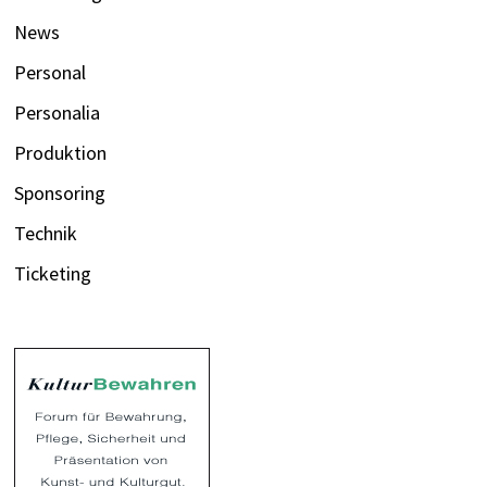
News
Personal
Personalia
Produktion
Sponsoring
Technik
Ticketing