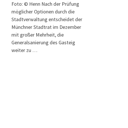
Foto: © Henn Nach der Prüfung
möglicher Optionen durch die
Stadtverwaltung entscheidet der
Münchner Stadtrat im Dezember
mit großer Mehrheit, die
Generalsanierung des Gasteig
weiter zu …