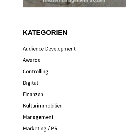
KATEGORIEN
Audience Development
Awards
Controlling
Digital
Finanzen
Kulturimmobilien
Management
Marketing / PR