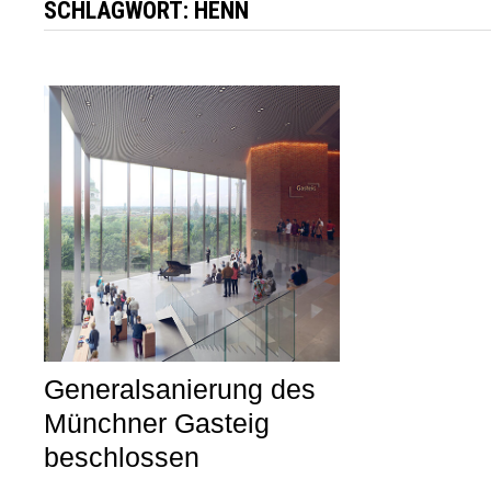
SCHLAGWORT:
HENN
Generalsanierung des
Münchner Gasteig
beschlossen