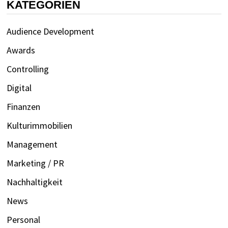
KATEGORIEN
Audience Development
Awards
Controlling
Digital
Finanzen
Kulturimmobilien
Management
Marketing / PR
Nachhaltigkeit
News
Personal