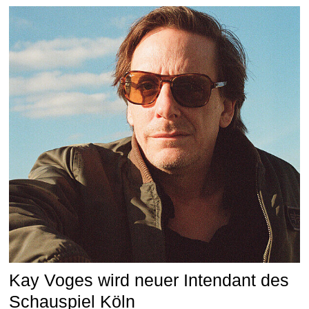
Kay Voges wird neuer Intendant des
Schauspiel Köln