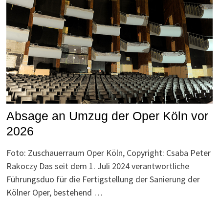
Absage an Umzug der Oper Köln vor
2026
Foto: Zuschauerraum Oper Köln, Copyright: Csaba Peter
Rakoczy Das seit dem 1. Juli 2024 verantwortliche
Führungsduo für die Fertigstellung der Sanierung der
Kölner Oper, bestehend …