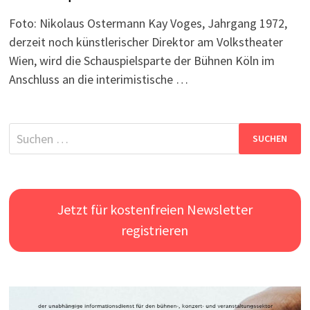
Foto: Nikolaus Ostermann Kay Voges, Jahrgang 1972,
derzeit noch künstlerischer Direktor am Volkstheater
Wien, wird die Schauspielsparte der Bühnen Köln im
Anschluss an die interimistische …
Suchen
nach:
Jetzt für kostenfreien Newsletter
registrieren