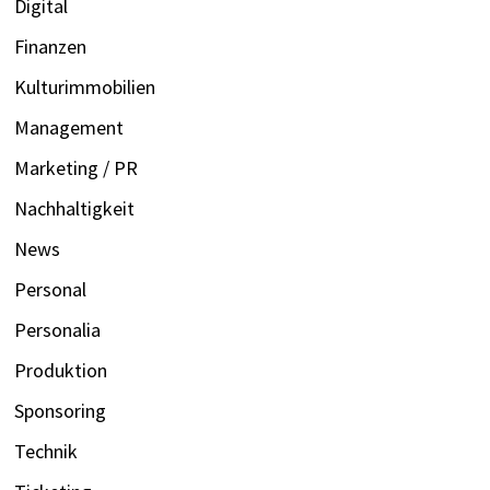
Digital
Finanzen
Kulturimmobilien
Management
Marketing / PR
Nachhaltigkeit
News
Personal
Personalia
Produktion
Sponsoring
Technik