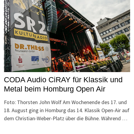
CODA Audio CiRAY für Klassik und
Metal beim Homburg Open Air
Foto: Thorsten John Wolf Am Wochenende des 17. und
18. August ging in Homburg das 14. Klassik Open-Air auf
dem Christian-Weber-Platz über die Bühne. Während …