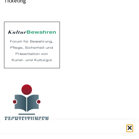
Ticketing