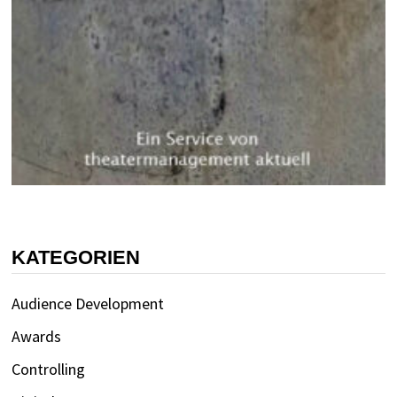
KATEGORIEN
Audience Development
Awards
Controlling