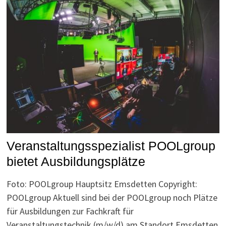
Veranstaltungsspezialist POOLgroup
bietet Ausbildungsplätze
Foto: POOLgroup Hauptsitz Emsdetten Copyright:
POOLgroup Aktuell sind bei der POOLgroup noch Plätze
für Ausbildungen zur Fachkraft für
Veranstaltungstechnik (m/w/d) am Standort Emsdetten