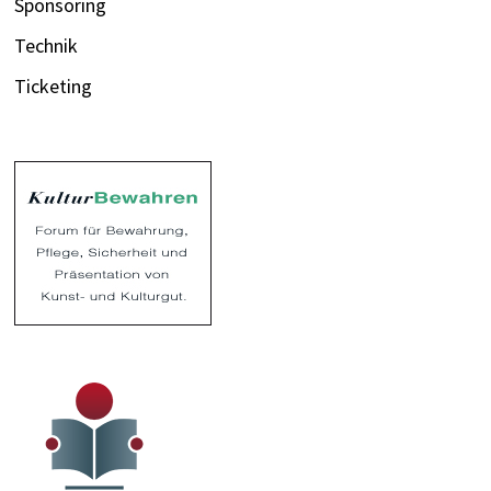
Sponsoring
Technik
Ticketing