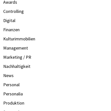
Awards
Controlling
Digital
Finanzen
Kulturimmobilien
Management
Marketing / PR
Nachhaltigkeit
News
Personal
Personalia
Produktion