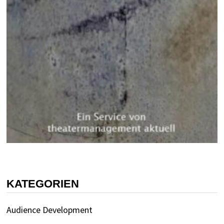
KATEGORIEN
Audience Development