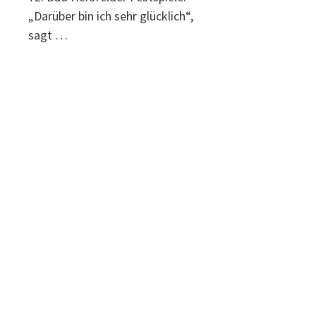
„Darüber bin ich sehr glücklich“,
sagt …