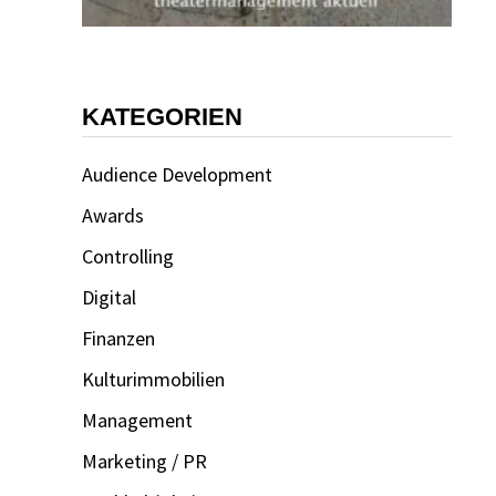
KATEGORIEN
Audience Development
Awards
Controlling
Digital
Finanzen
Kulturimmobilien
Management
Marketing / PR