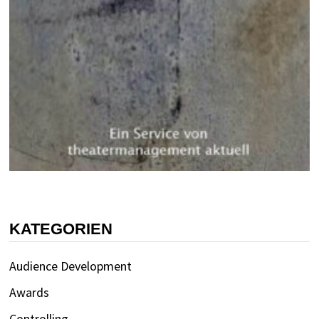
KATEGORIEN
Audience Development
Awards
Controlling