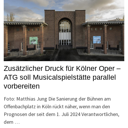
Zusätzlicher Druck für Kölner Oper –
ATG soll Musicalspielstätte parallel
vorbereiten
Foto: Matthias Jung Die Sanierung der Bühnen am
Offenbachplatz in Köln rückt näher, wenn man den
Prognosen der seit dem 1. Juli 2024 Verantwortlichen,
dem …