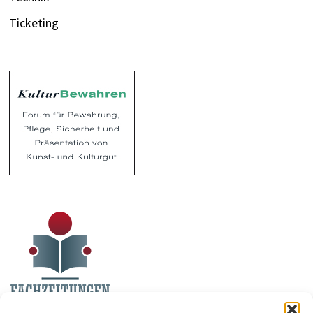
Ticketing