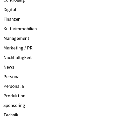
Digital
Finanzen
Kulturimmobilien
Management
Marketing / PR
Nachhaltigkeit
News
Personal
Personalia
Produktion
Sponsoring
Technik