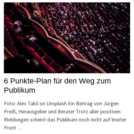
6 Punkte-Plan für den Weg zum
Publikum
Foto: Alev Takil on Unsplash Ein Beitrag von Jürgen
Preiß, Herausgeber und Berater Trotz aller positiven
Meldungen scheint das Publikum noch nicht auf breiter
Front …