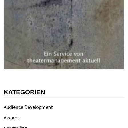
KATEGORIEN
Audience Development
Awards