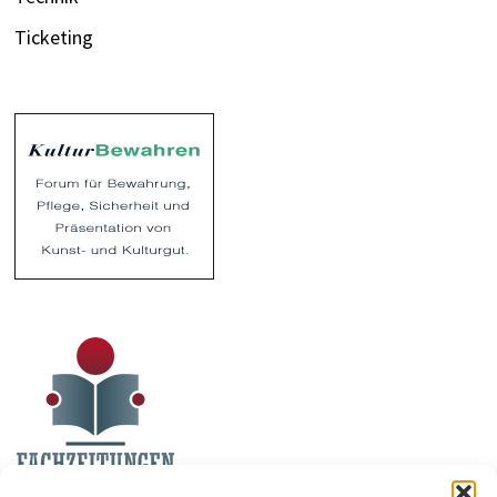
Ticketing