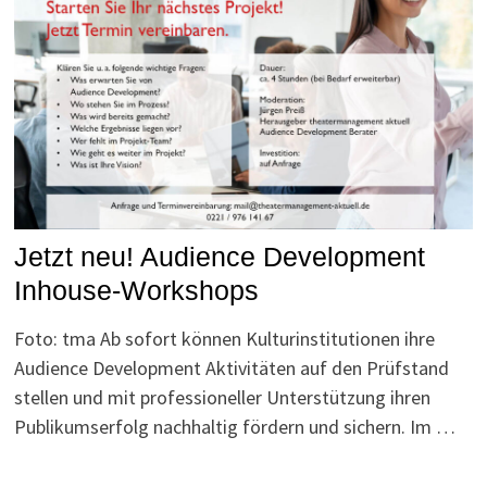
Jetzt neu! Audience Development
Inhouse-Workshops
Foto: tma Ab sofort können Kulturinstitutionen ihre
Audience Development Aktivitäten auf den Prüfstand
stellen und mit professioneller Unterstützung ihren
Publikumserfolg nachhaltig fördern und sichern. Im …