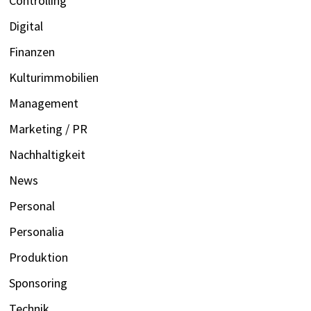
Controlling
Digital
Finanzen
Kulturimmobilien
Management
Marketing / PR
Nachhaltigkeit
News
Personal
Personalia
Produktion
Sponsoring
Technik