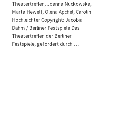
Theatertreffen, Joanna Nuckowska,
Marta Hewelt, Olena Apchel, Carolin
Hochleichter Copyright: Jacobia
Dahm / Berliner Festspiele Das
Theatertreffen der Berliner
Festspiele, gefördert durch …