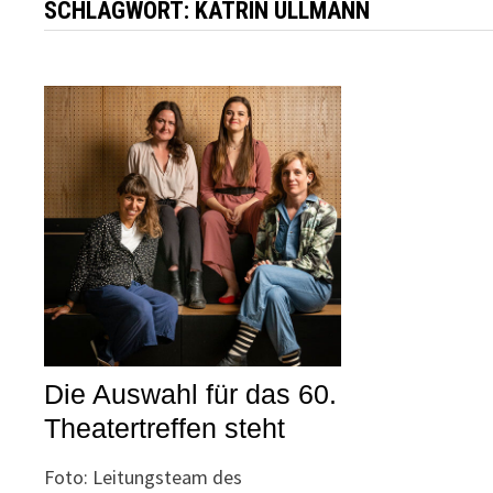
SCHLAGWORT:
KATRIN ULLMANN
Die Auswahl für das 60.
Theatertreffen steht
Foto: Leitungsteam des