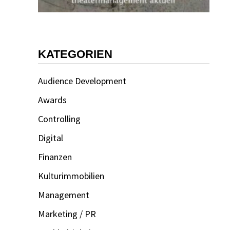
KATEGORIEN
Audience Development
Awards
Controlling
Digital
Finanzen
Kulturimmobilien
Management
Marketing / PR