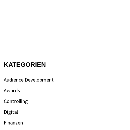
KATEGORIEN
Audience Development
Awards
Controlling
Digital
Finanzen