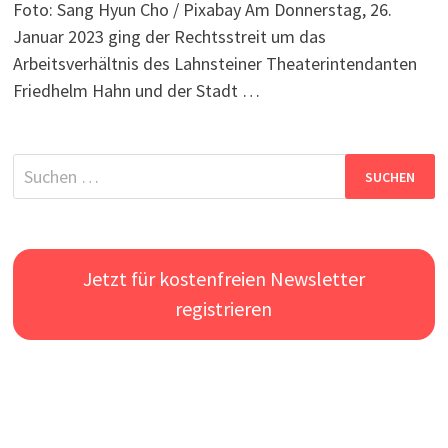
Foto: Sang Hyun Cho / Pixabay Am Donnerstag, 26.
Januar 2023 ging der Rechtsstreit um das
Arbeitsverhältnis des Lahnsteiner Theaterintendanten
Friedhelm Hahn und der Stadt …
Suchen
nach:
Jetzt für kostenfreien Newsletter
registrieren