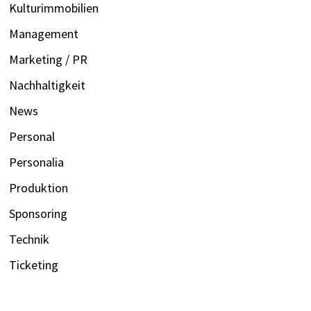
Kulturimmobilien
Management
Marketing / PR
Nachhaltigkeit
News
Personal
Personalia
Produktion
Sponsoring
Technik
Ticketing