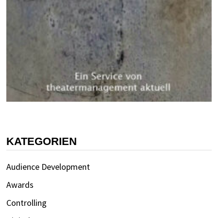
KATEGORIEN
Audience Development
Awards
Controlling