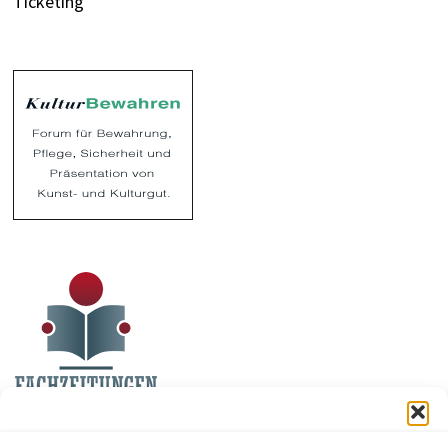
Ticketing