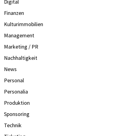
Digital
Finanzen
Kulturimmobilien
Management
Marketing / PR
Nachhaltigkeit
News
Personal
Personalia
Produktion
Sponsoring
Technik