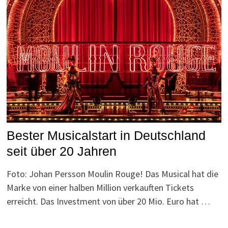
Bester Musicalstart in Deutschland
seit über 20 Jahren
Foto: Johan Persson Moulin Rouge! Das Musical hat die
Marke von einer halben Million verkauften Tickets
erreicht. Das Investment von über 20 Mio. Euro hat …