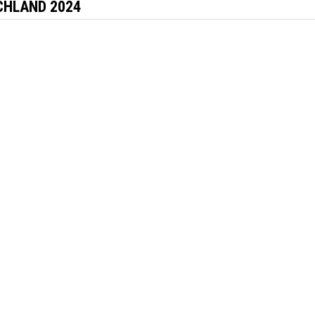
CHLAND 2024