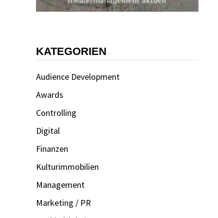
KATEGORIEN
Audience Development
Awards
Controlling
Digital
Finanzen
Kulturimmobilien
Management
Marketing / PR