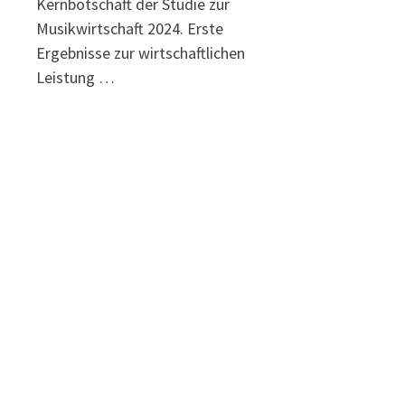
Kernbotschaft der Studie zur
Musikwirtschaft 2024. Erste
Ergebnisse zur wirtschaftlichen
Leistung …