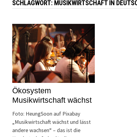
SCHLAGWORT:
MUSIKWIRTSCHAFT IN DEUTS
Ökosystem
Musikwirtschaft wächst
Foto: HeungSoon auf Pixabay
„Musikwirtschaft wächst und lässt
andere wachsen“ – das ist die