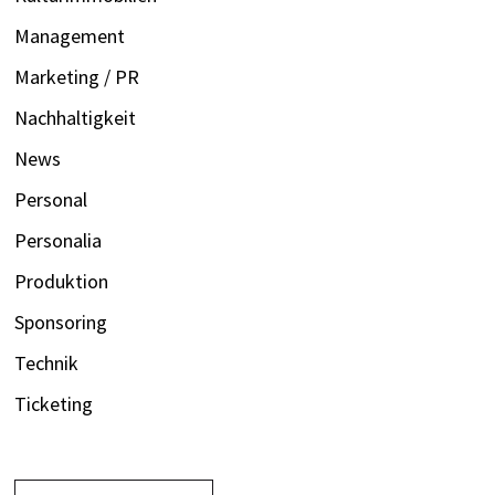
Management
Marketing / PR
Nachhaltigkeit
News
Personal
Personalia
Produktion
Sponsoring
Technik
Ticketing