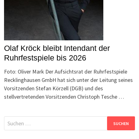
Olaf Kröck bleibt Intendant der
Ruhrfestspiele bis 2026
Foto: Oliver Mark Der Aufsichtsrat der Ruhrfestspiele
Recklinghausen GmbH hat sich unter der Leitung seines
Vorsitzenden Stefan Körzell (DGB) und des
stellvertretenden Vorsitzenden Christoph Tesche …
Suchen
nach: