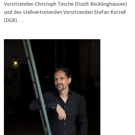
Vorsitzenden Christoph Tesche (Stadt Recklinghausen)
und des stellvertretenden Vorsitzenden Stefan Körzell
(DGB) …