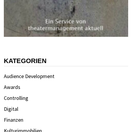
KATEGORIEN
Audience Development
Awards
Controlling
Digital
Finanzen
Kulturimmobilien