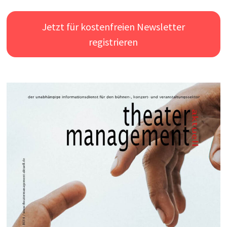
Jetzt für kostenfreien Newsletter
registrieren