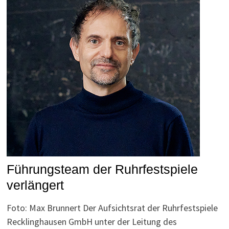
Führungsteam der Ruhrfestspiele
verlängert
Foto: Max Brunnert Der Aufsichtsrat der Ruhrfestspiele
Recklinghausen GmbH unter der Leitung des