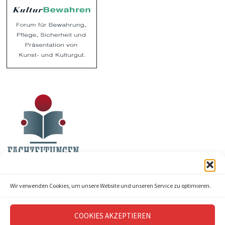
Wir verwenden Cookies, um unsere Website und unseren Service zu optimieren.
COOKIES AKZEPTIEREN