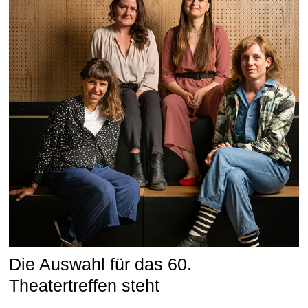
Die Auswahl für das 60.
Theatertreffen steht