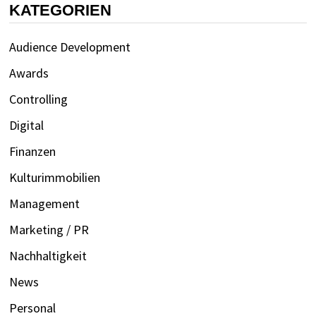
KATEGORIEN
Audience Development
Awards
Controlling
Digital
Finanzen
Kulturimmobilien
Management
Marketing / PR
Nachhaltigkeit
News
Personal