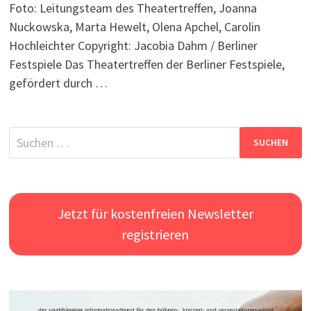
Foto: Leitungsteam des Theatertreffen, Joanna
Nuckowska, Marta Hewelt, Olena Apchel, Carolin
Hochleichter Copyright: Jacobia Dahm / Berliner
Festspiele Das Theatertreffen der Berliner Festspiele,
gefördert durch …
Suchen
nach:
Jetzt für kostenfreien Newsletter
registrieren