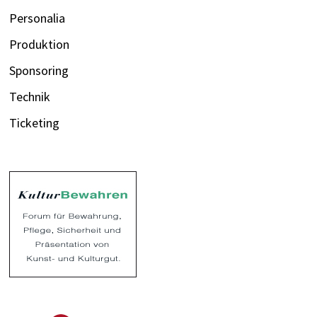
Personalia
Produktion
Sponsoring
Technik
Ticketing