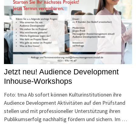
Jetzt neu! Audience Development
Inhouse-Workshops
Foto: tma Ab sofort können Kulturinstitutionen ihre
Audience Development Aktivitäten auf den Prüfstand
stellen und mit professioneller Unterstützung ihren
Publikumserfolg nachhaltig fördern und sichern. Im …