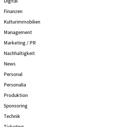
Digital
Finanzen
Kulturimmobilien
Management
Marketing / PR
Nachhaltigkeit
News
Personal
Personalia
Produktion
Sponsoring
Technik
Ticketing