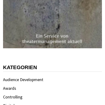
KATEGORIEN
Audience Development
Awards
Controlling